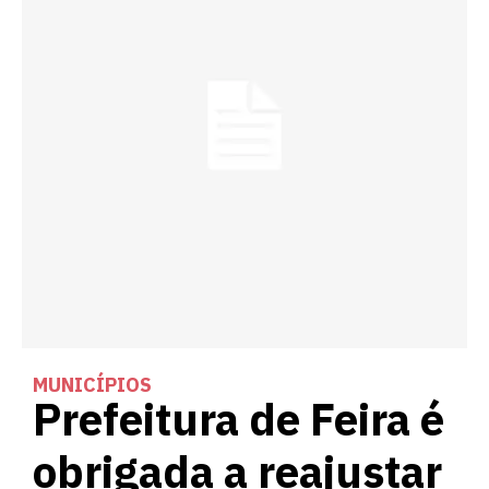
MUNICÍPIOS
Prefeitura de Feira é
obrigada a reajustar