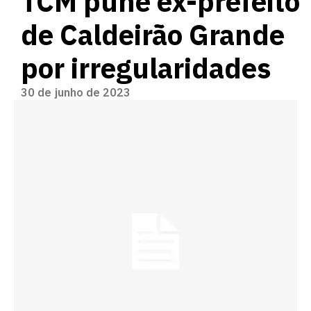
TCM pune ex-prefeito
de Caldeirão Grande
por irregularidades
30 de junho de 2023