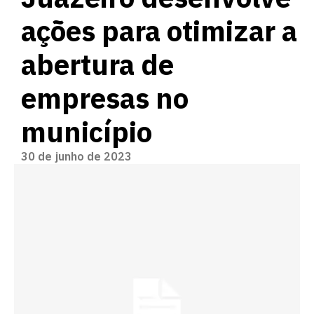
ações para otimizar a
abertura de
empresas no
município
30 de junho de 2023