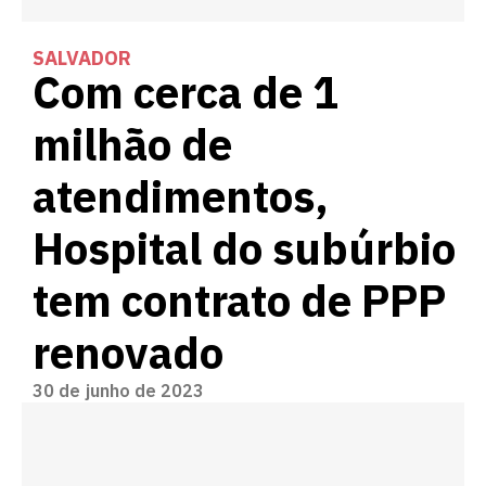
SALVADOR
Com cerca de 1
milhão de
atendimentos,
Hospital do subúrbio
tem contrato de PPP
renovado
30 de junho de 2023