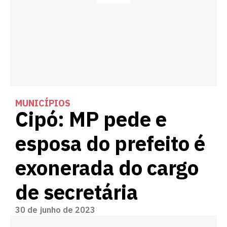
MUNICÍPIOS
Cipó: MP pede e
esposa do prefeito é
exonerada do cargo
de secretária
30 de junho de 2023