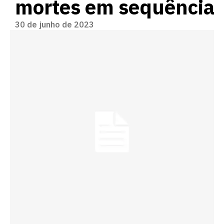
mortes em sequência
30 de junho de 2023