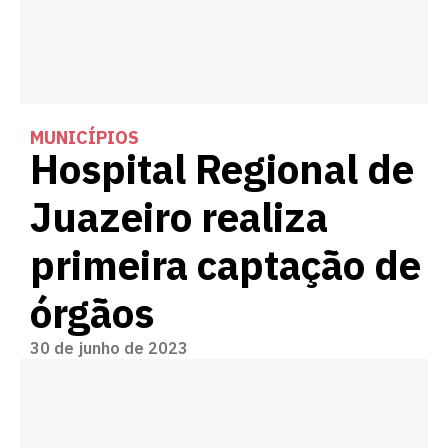
MUNICÍPIOS
Hospital Regional de
Juazeiro realiza
primeira captação de
órgãos
30 de junho de 2023