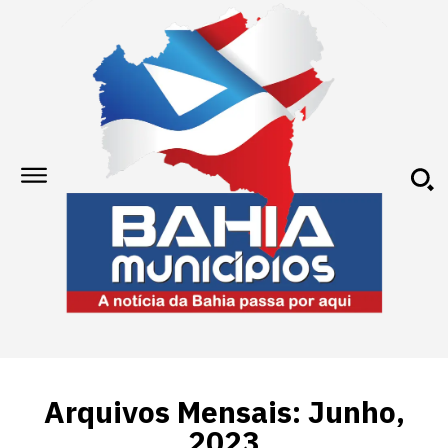
Arquivos Mensais: Junho,
2023