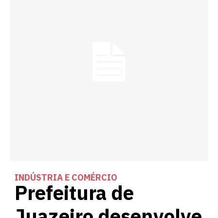
INDÚSTRIA E COMÉRCIO
Prefeitura de
Juazeiro desenvolve