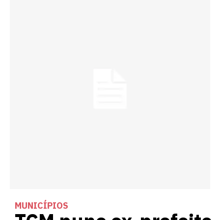
MUNICÍPIOS