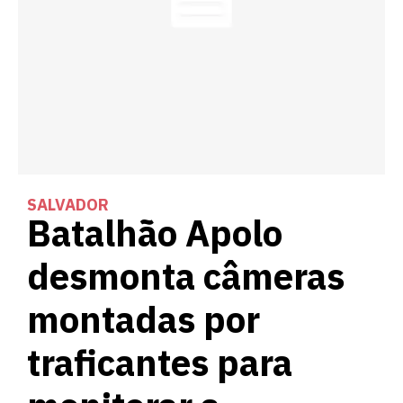
SALVADOR
Batalhão Apolo
desmonta câmeras
montadas por
traficantes para