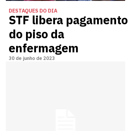
DESTAQUES DO DIA
STF libera pagamento
do piso da
enfermagem
30 de junho de 2023