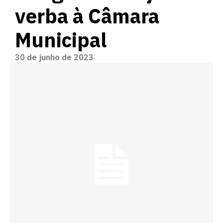
verba à Câmara
Municipal
30 de junho de 2023