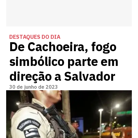
DESTAQUES DO DIA
De Cachoeira, fogo
simbólico parte em
direção a Salvador
30 de junho de 2023