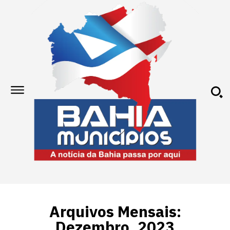
Arquivos Mensais:
Dezembro, 2023