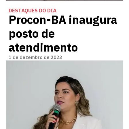
DESTAQUES DO DIA
Procon-BA inaugura
posto de
atendimento
1 de dezembro de 2023