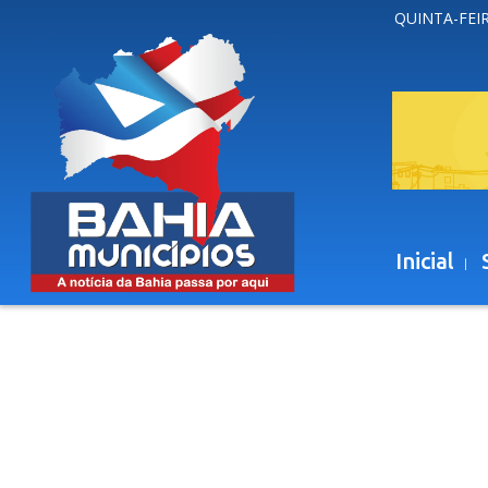
QUINTA-FEIR
Inicial