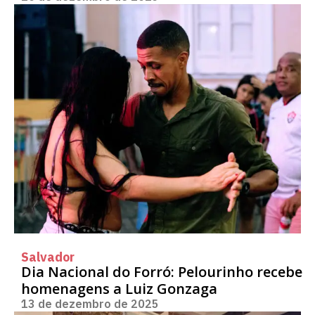
Salvador
Dia Nacional do Forró: Pelourinho recebe
homenagens a Luiz Gonzaga
13 de dezembro de 2025