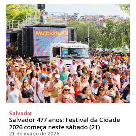
Salvador
Salvador 477 anos: Festival da Cidade
2026 começa neste sábado (21)
21 de março de 2026