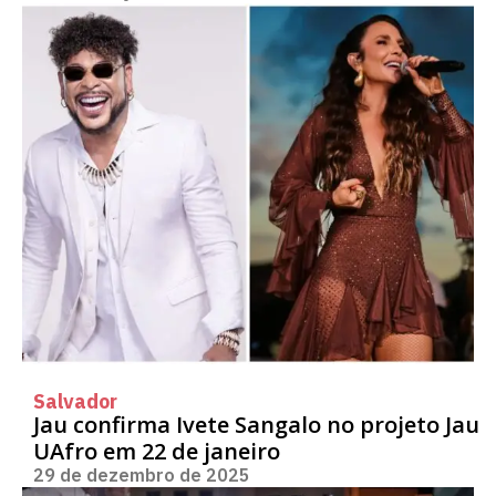
Salvador
Jau confirma Ivete Sangalo no projeto Jau
UAfro em 22 de janeiro
29 de dezembro de 2025