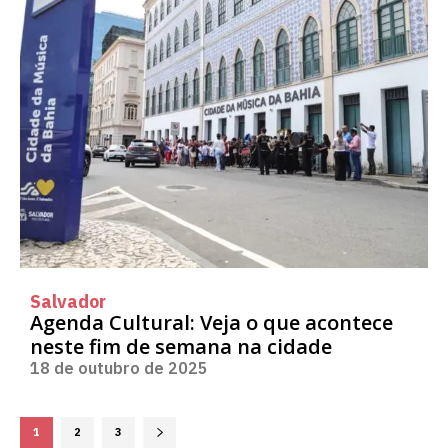
Salvador
Agenda Cultural: Veja o que acontece
neste fim de semana na cidade
18 de outubro de 2025
1
2
3