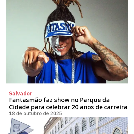
Salvador
Fantasmão faz show no Parque da
Cidade para celebrar 20 anos de carreira
18 de outubro de 2025