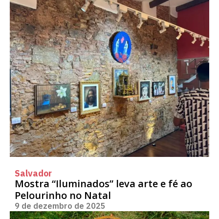
Salvador
Mostra “Iluminados” leva arte e fé ao
Pelourinho no Natal
9 de dezembro de 2025