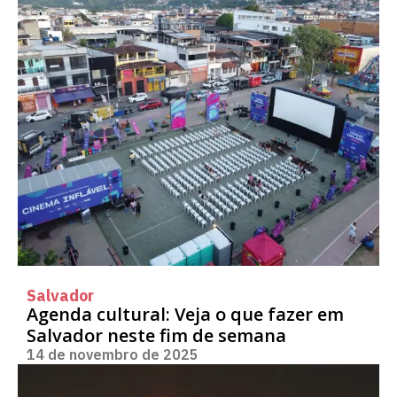
Salvador
Agenda cultural: Veja o que fazer em
Salvador neste fim de semana
14 de novembro de 2025