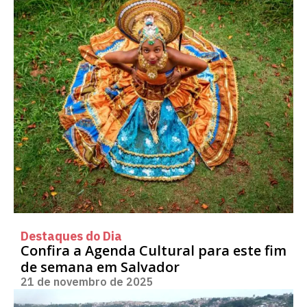
Destaques do Dia
Confira a Agenda Cultural para este fim
de semana em Salvador
21 de novembro de 2025