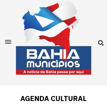
AGENDA CULTURAL