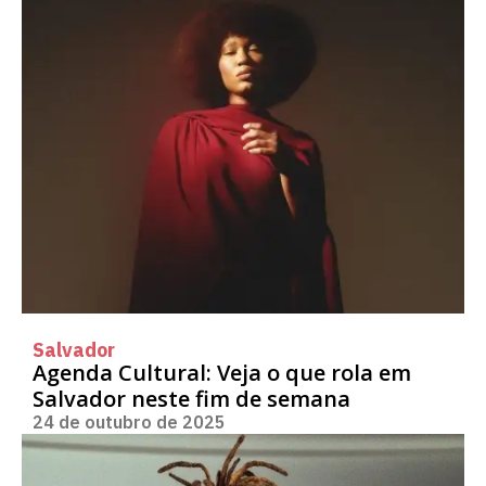
Salvador
Agenda Cultural: Veja o que rola em
Salvador neste fim de semana
24 de outubro de 2025