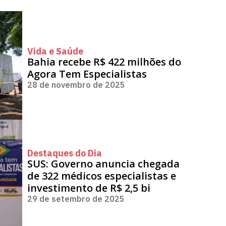
Vida e Saúde
Bahia recebe R$ 422 milhões do
Agora Tem Especialistas
28 de novembro de 2025
Destaques do Dia
SUS: Governo anuncia chegada
de 322 médicos especialistas e
investimento de R$ 2,5 bi
29 de setembro de 2025