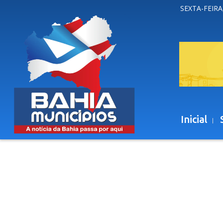
SEXTA-FEIRA
Inicial