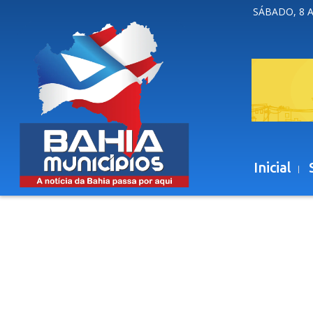
SÁBADO, 8 
Inicial