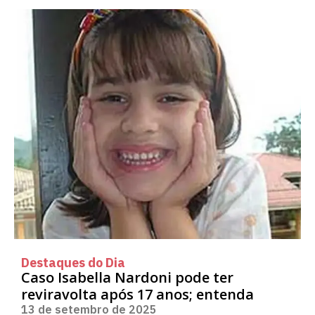
Destaques do Dia
Caso Isabella Nardoni pode ter
reviravolta após 17 anos; entenda
13 de setembro de 2025