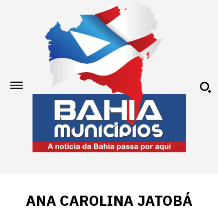
ANA CAROLINA JATOBÁ