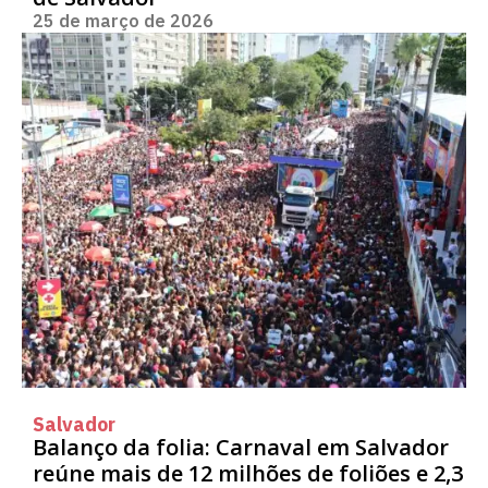
25 de março de 2026
Salvador
Balanço da folia: Carnaval em Salvador
reúne mais de 12 milhões de foliões e 2,3