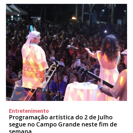
Entretenimento
Programação artística do 2 de Julho
segue no Campo Grande neste fim de
semana