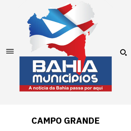
CAMPO GRANDE