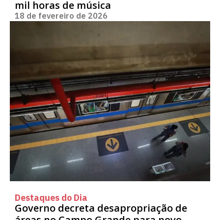
mil horas de música
18 de fevereiro de 2026
Destaques do Dia
Governo decreta desapropriação de
áreas no Campo Grande para novo