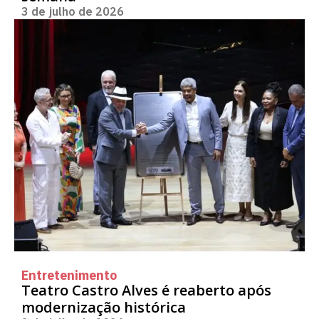
3 de julho de 2026
Entretenimento
Teatro Castro Alves é reaberto após
modernização histórica