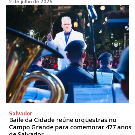
2 de julho de 2026
Salvador
Baile da Cidade reúne orquestras no
Campo Grande para comemorar 477 anos
de Salvador