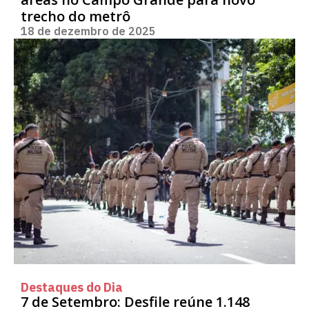
trecho do metrô
18 de dezembro de 2025
Destaques do Dia
7 de Setembro: Desfile reúne 1.148