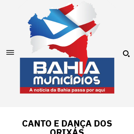
CANTO E DANÇA DOS
ORIXÁS