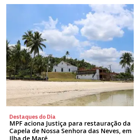
Destaques do Dia
MPF aciona Justiça para restauração da
Capela de Nossa Senhora das Neves, em
Ilha de Maré