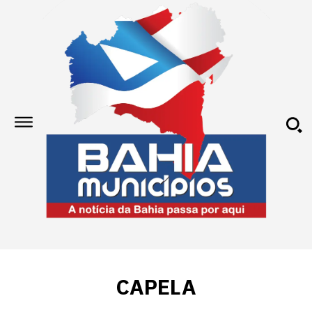
CAPELA