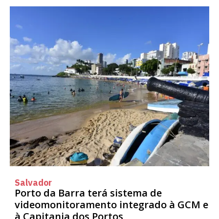
Salvador
Porto da Barra terá sistema de
videomonitoramento integrado à GCM e
à Capitania dos Portos