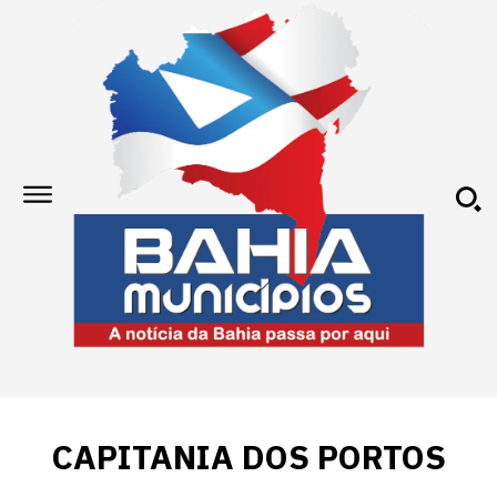
CAPITANIA DOS PORTOS