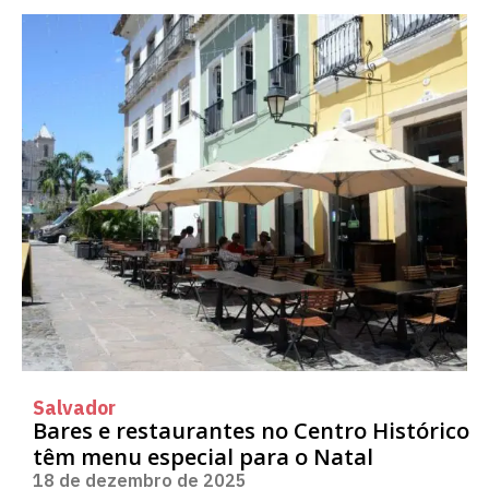
Salvador
Bares e restaurantes no Centro Histórico
têm menu especial para o Natal
18 de dezembro de 2025