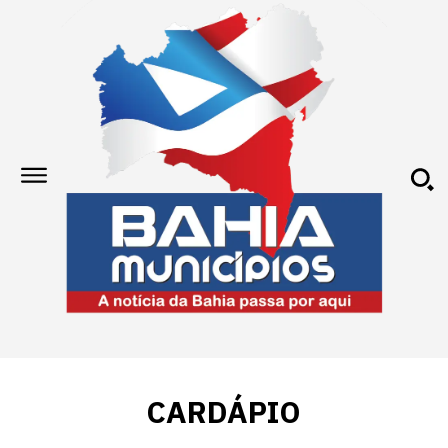
CARDÁPIO