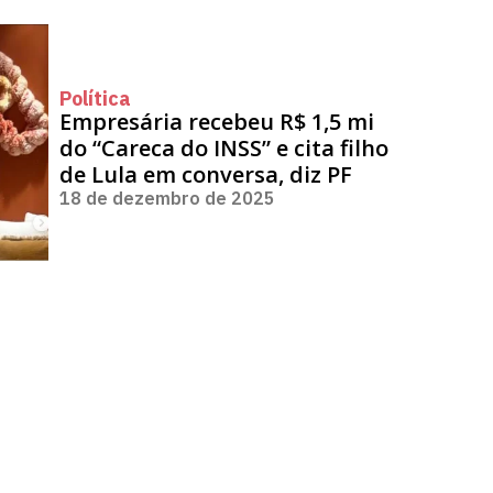
Política
Empresária recebeu R$ 1,5 mi
do “Careca do INSS” e cita filho
de Lula em conversa, diz PF
18 de dezembro de 2025