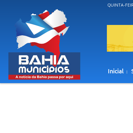
QUINTA-FEIR
Inicial