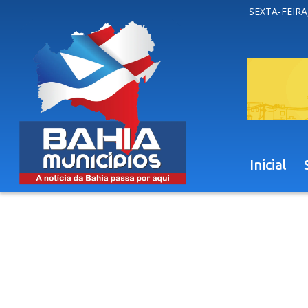
SEXTA-FEIRA
Inicial