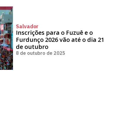
Salvador
Inscrições para o Fuzuê e o
Furdunço 2026 vão até o dia 21
de outubro
8 de outubro de 2025