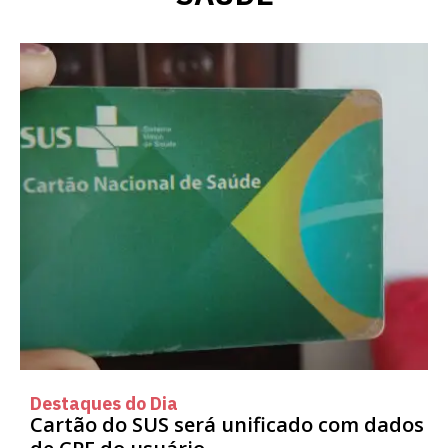
Destaques do Dia
Cartão do SUS será unificado com dados