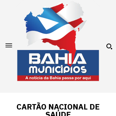
CARTÃO NACIONAL DE
SAÚDE