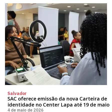
Salvador
SAC oferece emissão da nova Carteira de
identidade no Center Lapa até 19 de maio
4 de maio de 2026