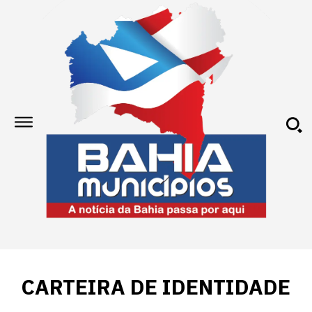
CARTEIRA DE IDENTIDADE