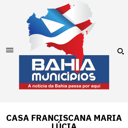
CASA FRANCISCANA MARIA
LÚCIA