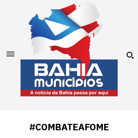
#COMBATEAFOME