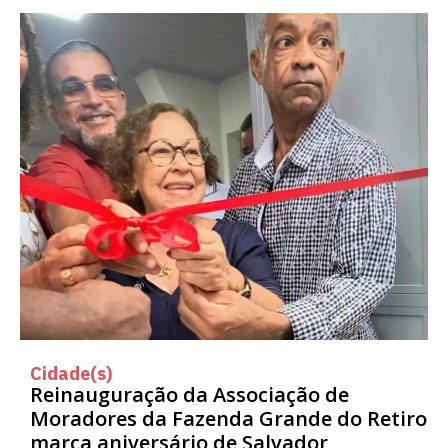
Cidade(s)
Reinauguração da Associação de
Moradores da Fazenda Grande do Retiro
marca aniversário de Salvador