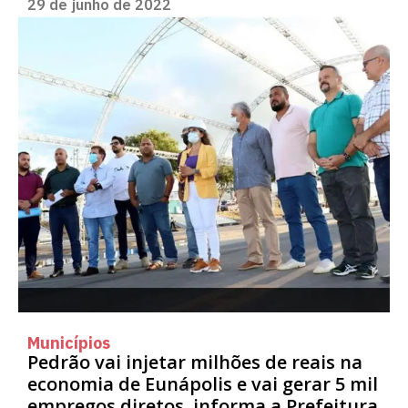
29 de junho de 2022
Municípios
Pedrão vai injetar milhões de reais na
economia de Eunápolis e vai gerar 5 mil
empregos diretos, informa a Prefeitura