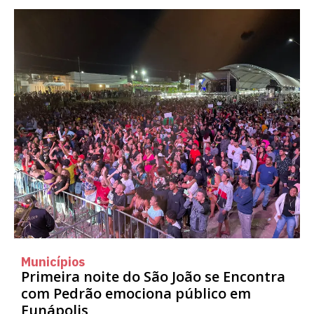
Municípios
Primeira noite do São João se Encontra
com Pedrão emociona público em
Eunápolis