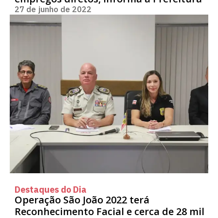
27 de junho de 2022
Destaques do Dia
Operação São João 2022 terá
Reconhecimento Facial e cerca de 28 mil