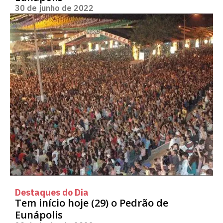
30 de junho de 2022
Destaques do Dia
Tem início hoje (29) o Pedrão de
Eunápolis