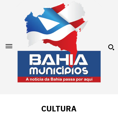
CULTURA