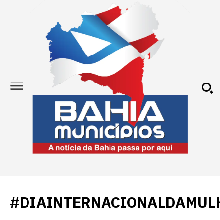
#DIAINTERNACIONALDAMUL