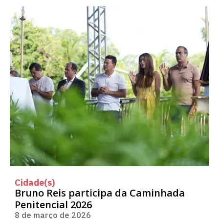
Cidade(s)
Bruno Reis participa da Caminhada
Penitencial 2026
8 de março de 2026