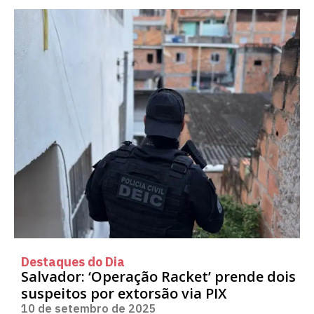
Destaques do Dia
Salvador: ‘Operação Racket’ prende dois
suspeitos por extorsão via PIX
10 de setembro de 2025