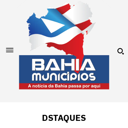
DSTAQUES