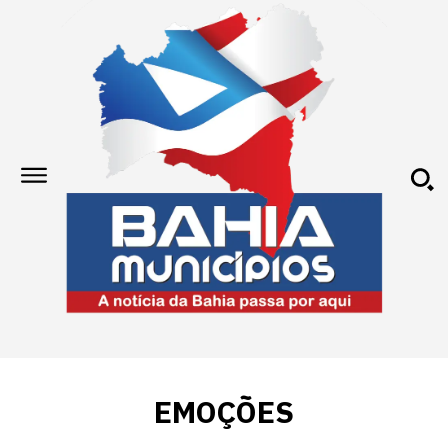
EMOÇÕES