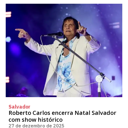
Salvador
Roberto Carlos encerra Natal Salvador
com show histórico
27 de dezembro de 2025