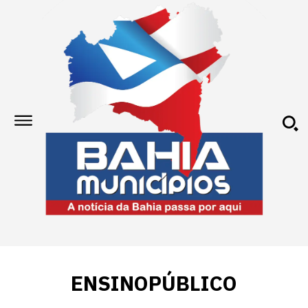
ENSINOPÚBLICO