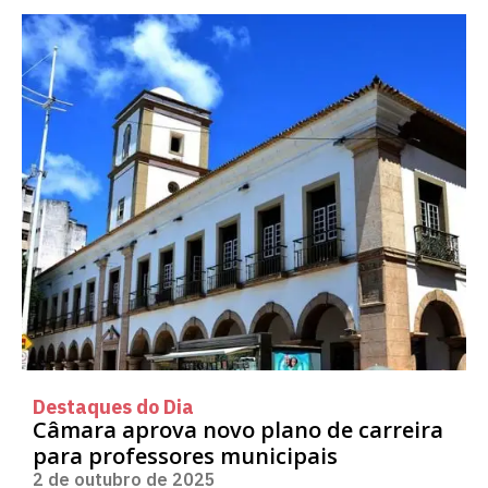
Destaques do Dia
Câmara aprova novo plano de carreira
para professores municipais
2 de outubro de 2025