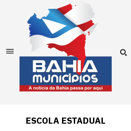
ESCOLA ESTADUAL