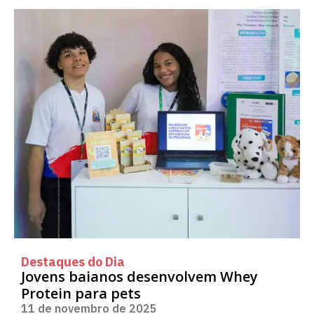
Destaques do Dia
Jovens baianos desenvolvem Whey
Protein para pets
11 de novembro de 2025