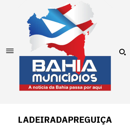
LADEIRADAPREGUIÇA