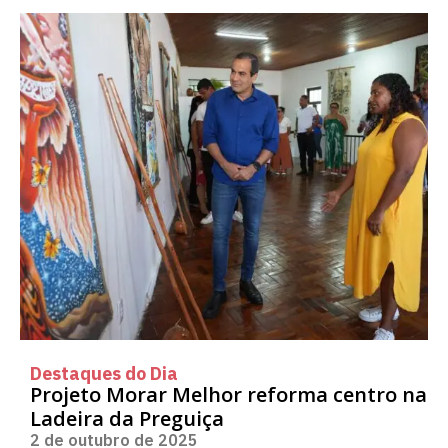
Destaques do Dia
Projeto Morar Melhor reforma centro na
Ladeira da Preguiça
2 de outubro de 2025