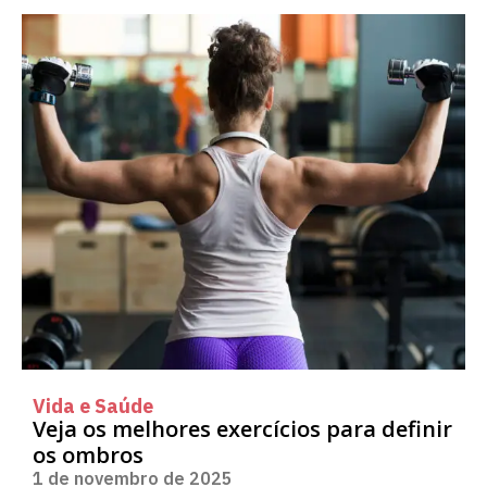
Vida e Saúde
Veja os melhores exercícios para definir
os ombros
1 de novembro de 2025