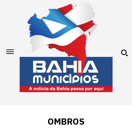
OMBROS