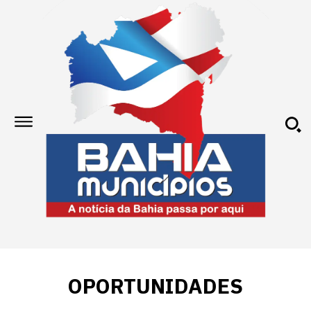
OPORTUNIDADES