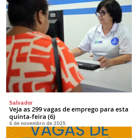
Salvador
Veja as 299 vagas de emprego para esta
quinta-feira (6)
6 de novembro de 2025