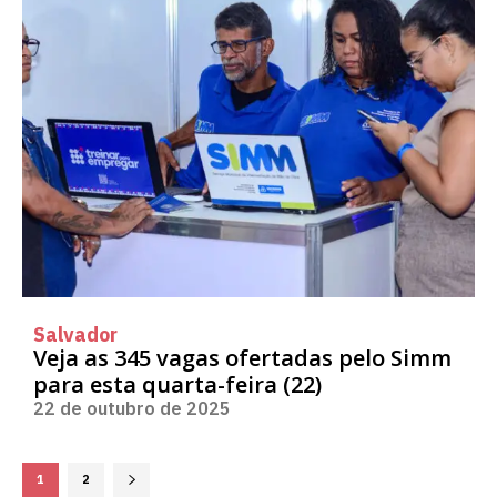
Salvador
Veja as 345 vagas ofertadas pelo Simm
para esta quarta-feira (22)
22 de outubro de 2025
1
2