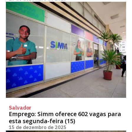
Salvador
Emprego: Simm oferece 602 vagas para
esta segunda-feira (15)
15 de dezembro de 2025