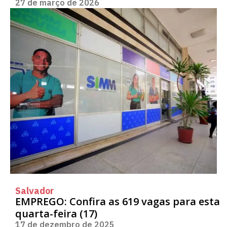
27 de março de 2026
Salvador
EMPREGO: Confira as 619 vagas para esta
quarta-feira (17)
17 de dezembro de 2025