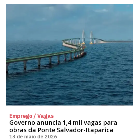
Emprego / Vagas
Governo anuncia 1,4 mil vagas para
obras da Ponte Salvador-Itaparica
13 de maio de 2026