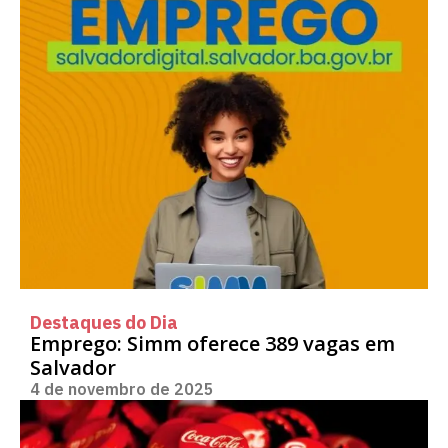
Destaques do Dia
Emprego: Simm oferece 389 vagas em
Salvador
4 de novembro de 2025