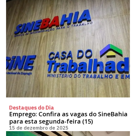
Destaques do Dia
Emprego: Confira as vagas do SineBahia
para esta segunda-feira (15)
15 de dezembro de 2025