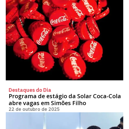
Destaques do Dia
Programa de estágio da Solar Coca-Cola
abre vagas em Simões Filho
22 de outubro de 2025