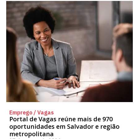
Emprego / Vagas
Portal de Vagas reúne mais de 970
oportunidades em Salvador e região
metropolitana