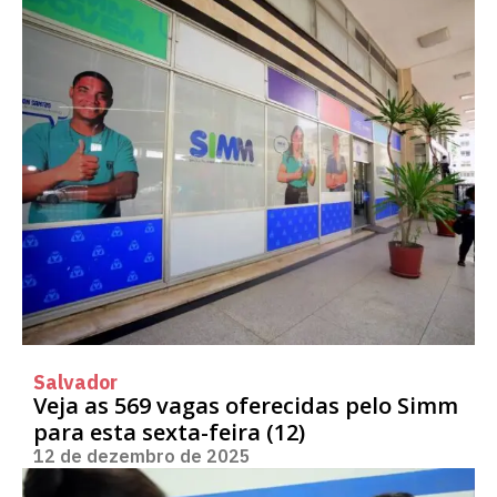
Salvador
Veja as 569 vagas oferecidas pelo Simm
para esta sexta-feira (12)
12 de dezembro de 2025