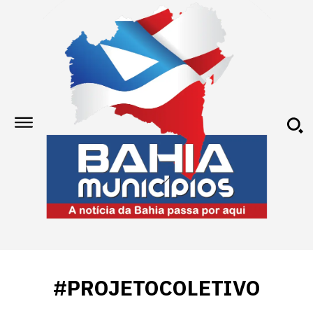
#PROJETOCOLETIVO