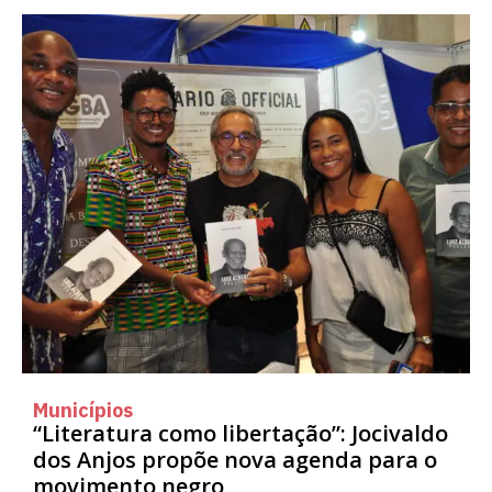
Municípios
“Literatura como libertação”: Jocivaldo
dos Anjos propõe nova agenda para o
movimento negro