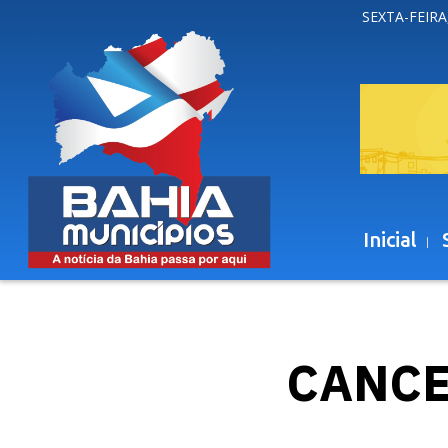
SEXTA-FEIRA
Inicial
CANCE