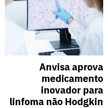
Anvisa aprova
medicamento
inovador para
linfoma não Hodgkin