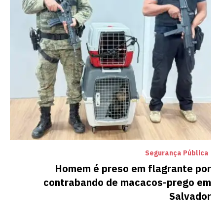
Segurança Pública
Homem é preso em flagrante por
contrabando de macacos-prego em
Salvador