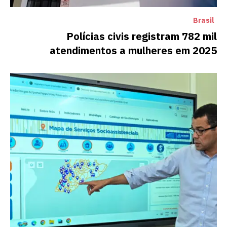
Brasil
Polícias civis registram 782 mil
atendimentos a mulheres em 2025