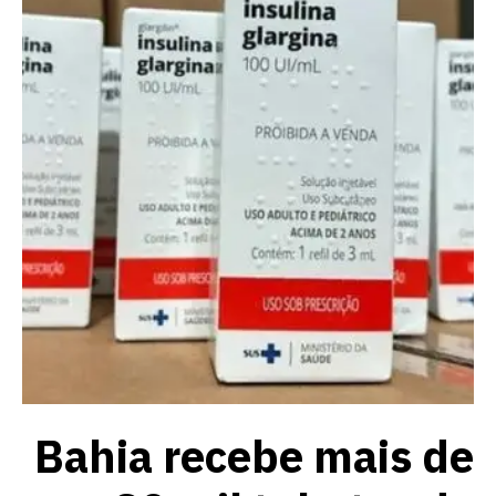
Bahia recebe mais de