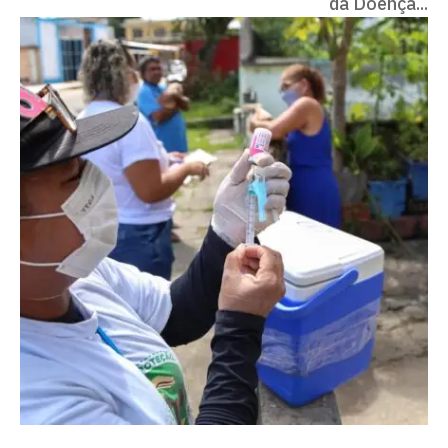
da Doença...