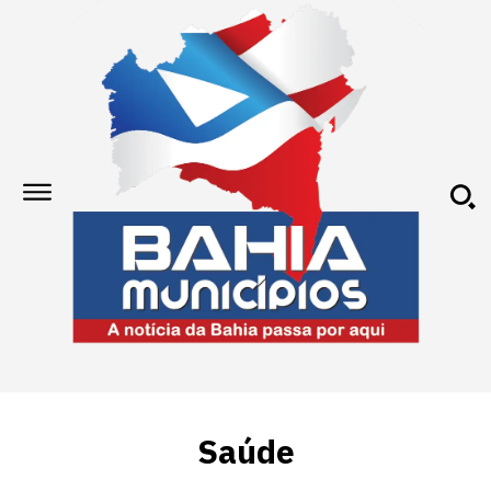
Saúde