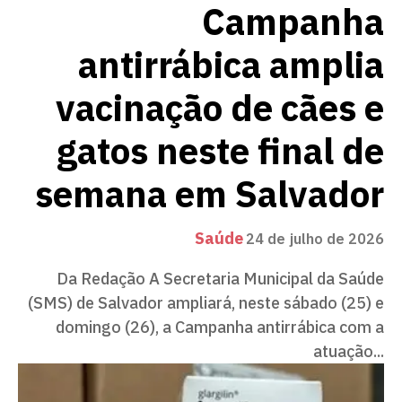
Campanha
antirrábica amplia
vacinação de cães e
gatos neste final de
semana em Salvador
Saúde
24 de julho de 2026
Da Redação A Secretaria Municipal da Saúde
(SMS) de Salvador ampliará, neste sábado (25) e
domingo (26), a Campanha antirrábica com a
atuação...