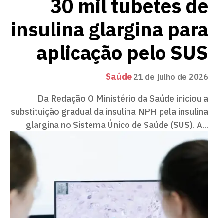
30 mil tubetes de
insulina glargina para
aplicação pelo SUS
Saúde
21 de julho de 2026
Da Redação O Ministério da Saúde iniciou a
substituição gradual da insulina NPH pela insulina
glargina no Sistema Único de Saúde (SUS). A...