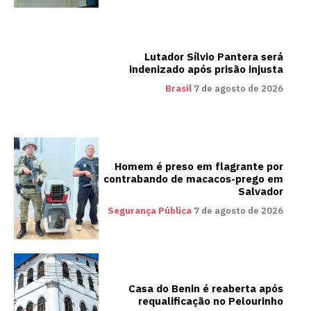
Lutador Sílvio Pantera será
indenizado após prisão injusta
Brasil
7 de agosto de 2026
Homem é preso em flagrante por
contrabando de macacos-prego em
Salvador
Segurança Pública
7 de agosto de 2026
Casa do Benin é reaberta após
requalificação no Pelourinho