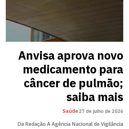
Anvisa aprova novo
medicamento para
câncer de pulmão;
saiba mais
Saúde
27 de julho de 2026
Da Redação A Agência Nacional de Vigilância