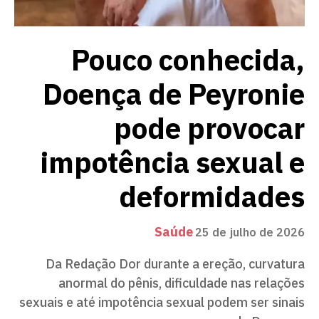
Pouco conhecida,
Doença de Peyronie
pode provocar
impotência sexual e
deformidades
Saúde
25 de julho de 2026
Da Redação Dor durante a ereção, curvatura
anormal do pênis, dificuldade nas relações
sexuais e até impotência sexual podem ser sinais