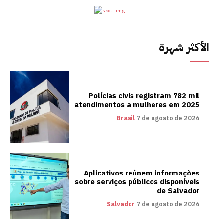
الأكثر شهرة
Polícias civis registram 782 mil
atendimentos a mulheres em 2025
Brasil
7 de agosto de 2026
Aplicativos reúnem informações
sobre serviços públicos disponíveis
de Salvador
Salvador
7 de agosto de 2026