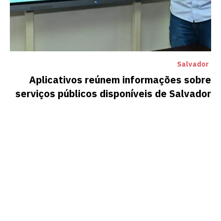
Salvador
Aplicativos reúnem informações sobre
serviços públicos disponíveis de Salvador