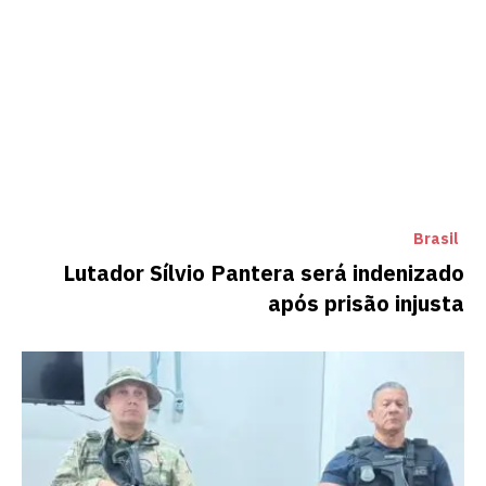
Brasil
Lutador Sílvio Pantera será indenizado
após prisão injusta