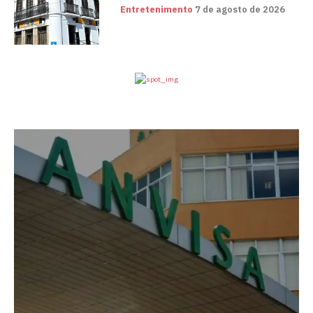
Entretenimento
7 de agosto de 2026