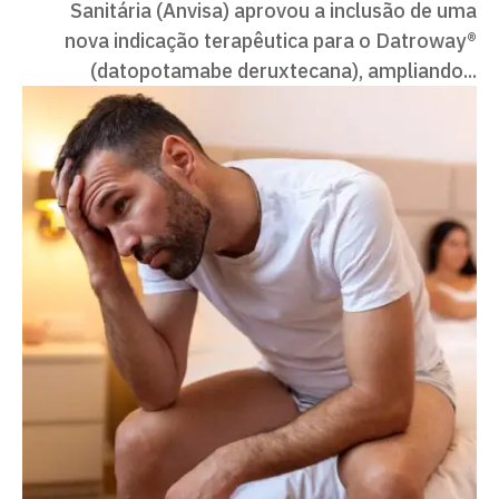
Sanitária (Anvisa) aprovou a inclusão de uma
nova indicação terapêutica para o Datroway®
(datopotamabe deruxtecana), ampliando...