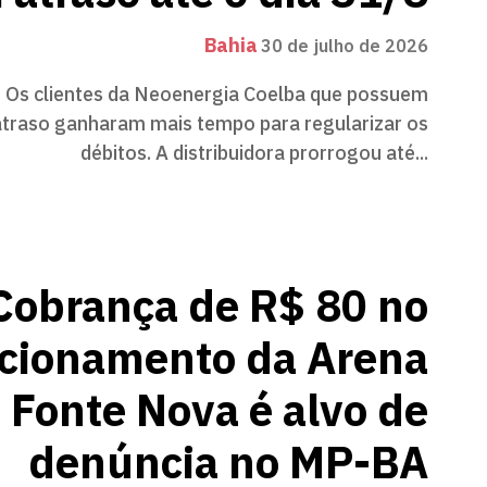
Bahia
30 de julho de 2026
 Os clientes da Neoenergia Coelba que possuem
traso ganharam mais tempo para regularizar os
débitos. A distribuidora prorrogou até...
Cobrança de R$ 80 no
acionamento da Arena
Fonte Nova é alvo de
denúncia no MP-BA