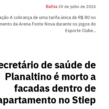
Bahia
30 de julho de 2026
ção A cobrança de uma tarifa única de R$ 80 no
mento da Arena Fonte Nova durante os jogos do
Esporte Clube...
ecretário de saúde de
Planaltino é morto a
facadas dentro de
apartamento no Stiep