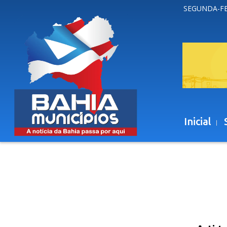
SEGUNDA-FE
Inicial