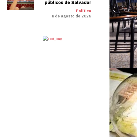
públicos de Salvador
Política
8 de agosto de 2026