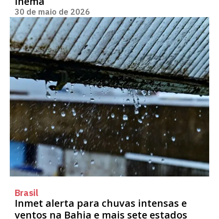
Inema
30 de maio de 2026
Brasil
Inmet alerta para chuvas intensas e
ventos na Bahia e mais sete estados