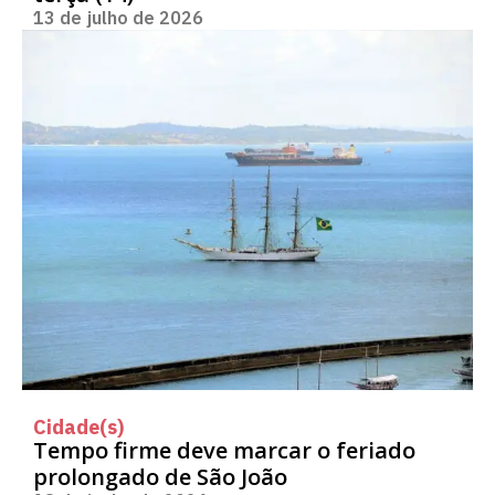
13 de julho de 2026
Cidade(s)
Tempo firme deve marcar o feriado
prolongado de São João