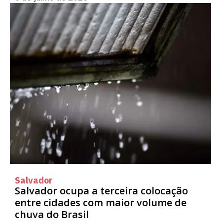
Salvador
Salvador ocupa a terceira colocação
entre cidades com maior volume de
chuva do Brasil