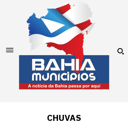
CHUVAS