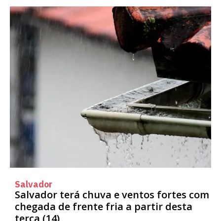
Salvador
Salvador terá chuva e ventos fortes com
chegada de frente fria a partir desta
terça (14)