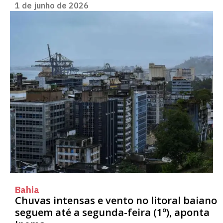
1 de junho de 2026
Bahia
Chuvas intensas e vento no litoral baiano
seguem até a segunda-feira (1º), aponta