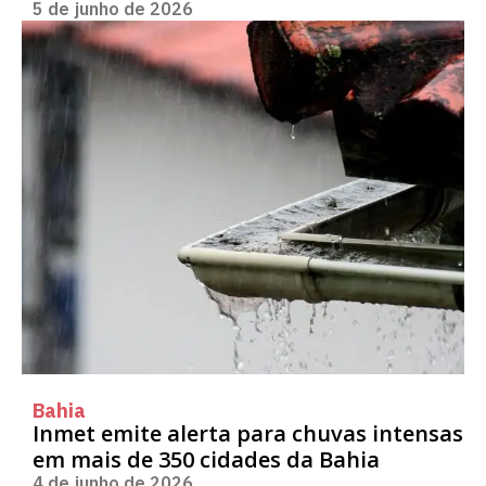
5 de junho de 2026
Bahia
Inmet emite alerta para chuvas intensas
em mais de 350 cidades da Bahia
4 de junho de 2026