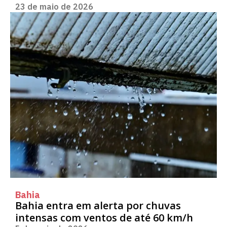
23 de maio de 2026
Bahia
Bahia entra em alerta por chuvas
intensas com ventos de até 60 km/h