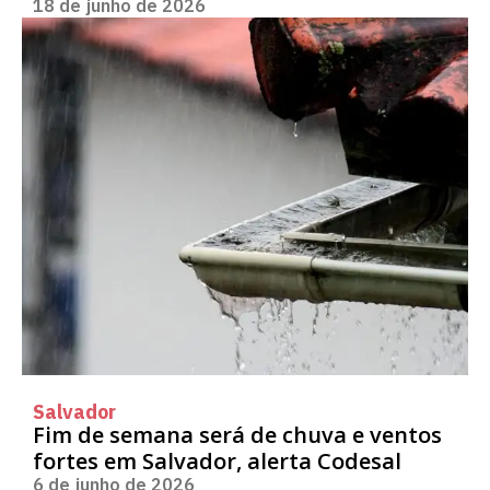
18 de junho de 2026
Salvador
Fim de semana será de chuva e ventos
fortes em Salvador, alerta Codesal
6 de junho de 2026