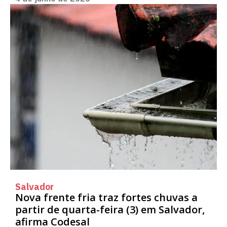
Salvador
Nova frente fria traz fortes chuvas a
partir de quarta-feira (3) em Salvador,
afirma Codesal