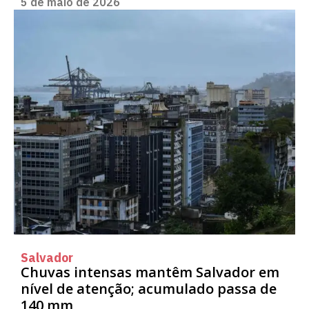
5 de maio de 2026
Salvador
Chuvas intensas mantêm Salvador em
nível de atenção; acumulado passa de
140 mm