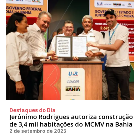
Destaques do Dia
Jerônimo Rodrigues autoriza construção
de 3,4 mil habitações do MCMV na Bahia
2 de setembro de 2025