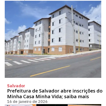
Salvador
Prefeitura de Salvador abre inscrições do
Minha Casa Minha Vida; saiba mais
16 de janeiro de 2026