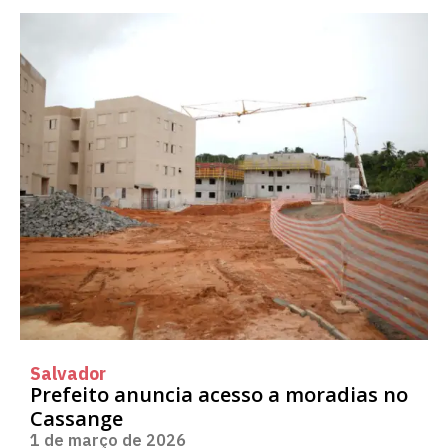
Salvador
Prefeito anuncia acesso a moradias no
Cassange
1 de março de 2026