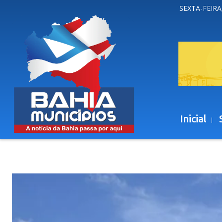
SEXTA-FEIRA
Inicial