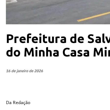
Prefeitura de Sal
do Minha Casa Min
16 de janeiro de 2026
Da Redação