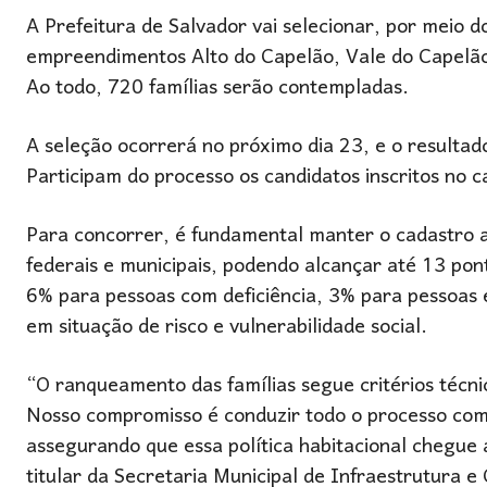
A Prefeitura de Salvador vai selecionar, por meio
empreendimentos Alto do Capelão, Vale do Capelão I
Ao todo, 720 famílias serão contempladas.
A seleção ocorrerá no próximo dia 23, e o resultad
Participam do processo os candidatos inscritos no 
Para concorrer, é fundamental manter o cadastro a
federais e municipais, podendo alcançar até 13 pon
6% para pessoas com deficiência, 3% para pessoas 
em situação de risco e vulnerabilidade social.
“O ranqueamento das famílias segue critérios técnico
Nosso compromisso é conduzir todo o processo com 
assegurando que essa política habitacional chegue 
titular da Secretaria Municipal de Infraestrutura e 