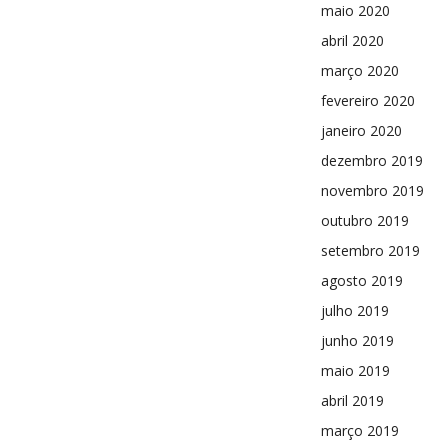
maio 2020
abril 2020
março 2020
fevereiro 2020
janeiro 2020
dezembro 2019
novembro 2019
outubro 2019
setembro 2019
agosto 2019
julho 2019
junho 2019
maio 2019
abril 2019
março 2019