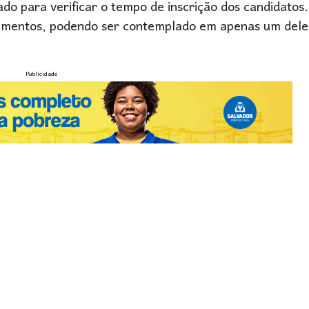
do para verificar o tempo de inscrição dos candidatos
ndimentos, podendo ser contemplado em apenas um dele
Publicidade