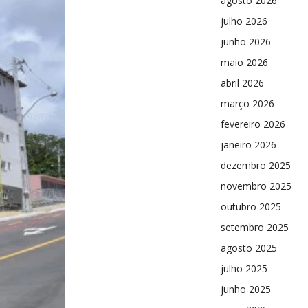
agosto 2026
julho 2026
junho 2026
maio 2026
abril 2026
março 2026
fevereiro 2026
janeiro 2026
dezembro 2025
novembro 2025
outubro 2025
setembro 2025
agosto 2025
julho 2025
junho 2025