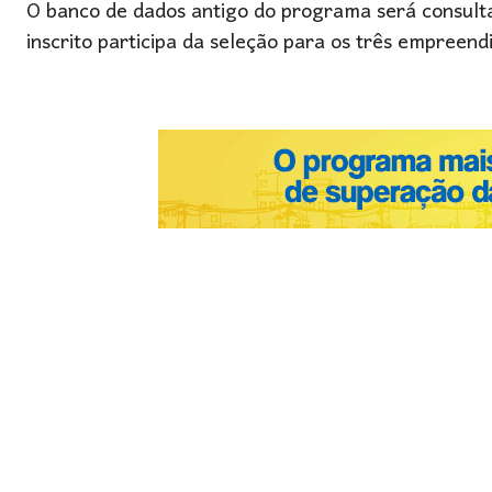
O banco de dados antigo do programa será consulta
inscrito participa da seleção para os três empree