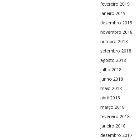
fevereiro 2019
janeiro 2019
dezembro 2018
novembro 2018
outubro 2018
setembro 2018
agosto 2018
julho 2018
junho 2018
maio 2018
abril 2018
março 2018
fevereiro 2018
janeiro 2018
dezembro 2017