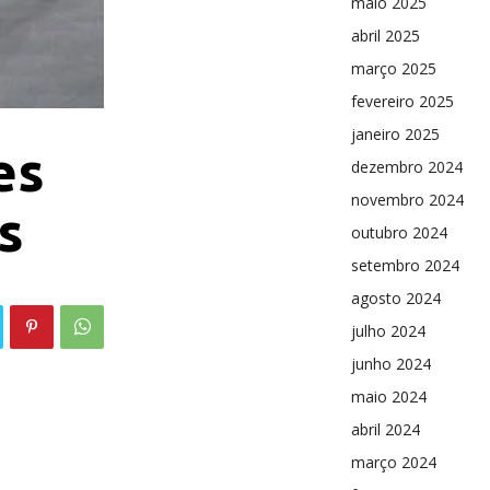
maio 2025
abril 2025
março 2025
fevereiro 2025
janeiro 2025
es
dezembro 2024
novembro 2024
s
outubro 2024
setembro 2024
agosto 2024
julho 2024
junho 2024
maio 2024
abril 2024
março 2024