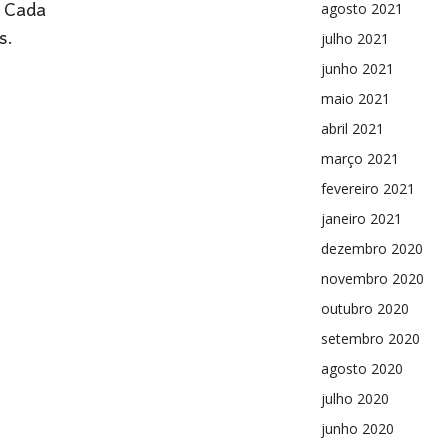
. Cada
agosto 2021
s.
julho 2021
junho 2021
maio 2021
abril 2021
março 2021
fevereiro 2021
janeiro 2021
dezembro 2020
novembro 2020
outubro 2020
setembro 2020
agosto 2020
julho 2020
junho 2020