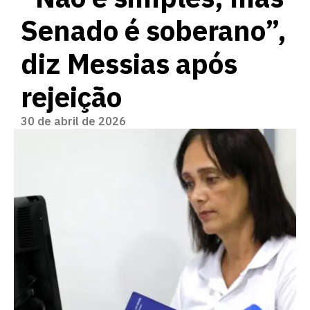
Senado é soberano”,
diz Messias após
rejeição
30 de abril de 2026