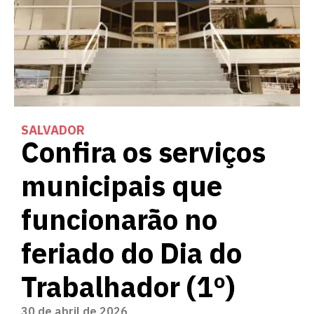
SALVADOR
Confira os serviços
municipais que
funcionarão no
feriado do Dia do
Trabalhador (1º)
30 de abril de 2026