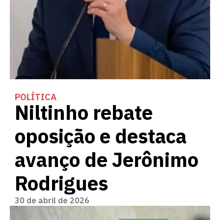
POLÍTICA
Niltinho rebate
oposição e destaca
avanço de Jerônimo
Rodrigues
30 de abril de 2026