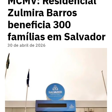
MCMV: Residencial
Zulmira Barros
beneficia 300
famílias em Salvador
30 de abril de 2026