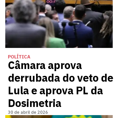
POLÍTICA
Câmara aprova
derrubada do veto de
Lula e aprova PL da
Dosimetria
30 de abril de 2026