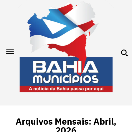
Arquivos Mensais: Abril,
2026