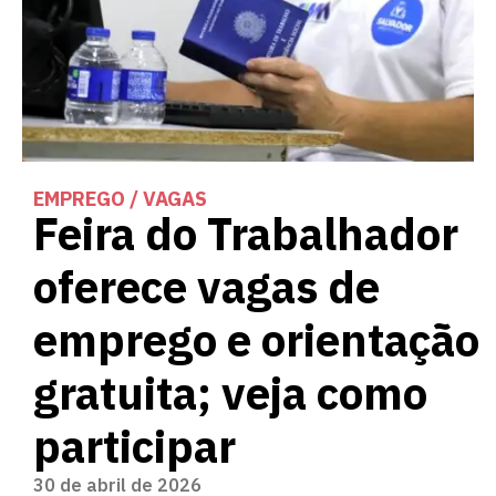
EMPREGO / VAGAS
Feira do Trabalhador
oferece vagas de
emprego e orientação
gratuita; veja como
participar
30 de abril de 2026