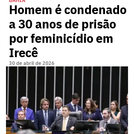
BAHIA
Homem é condenado
a 30 anos de prisão
por feminicídio em
Irecê
30 de abril de 2026