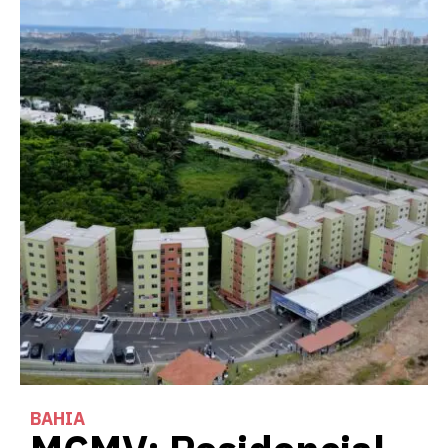
BAHIA