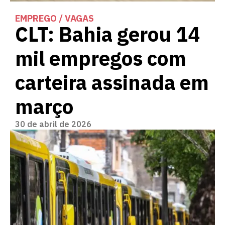
EMPREGO / VAGAS
CLT: Bahia gerou 14
mil empregos com
carteira assinada em
março
30 de abril de 2026