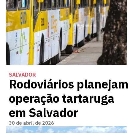
SALVADOR
Rodoviários planejam
operação tartaruga
em Salvador
30 de abril de 2026