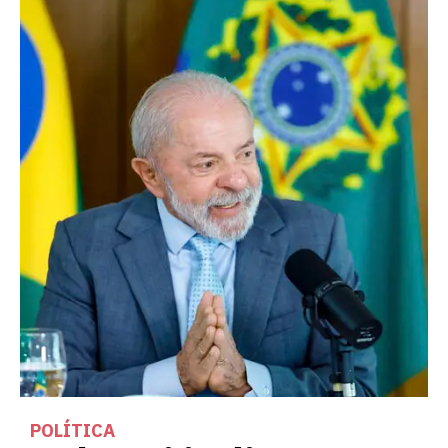
POLÍTICA