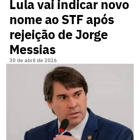
Lula vai indicar novo
nome ao STF após
rejeição de Jorge
Messias
30 de abril de 2026