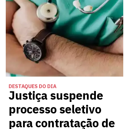
DESTAQUES DO DIA
Justiça suspende
processo seletivo
para contratação de