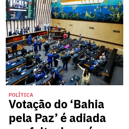
POLÍTICA
Votação do ‘Bahia
pela Paz’ é adiada