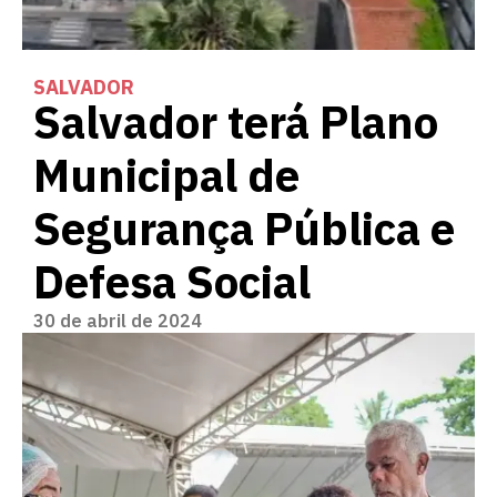
SALVADOR
Salvador terá Plano
Municipal de
Segurança Pública e
Defesa Social
30 de abril de 2024