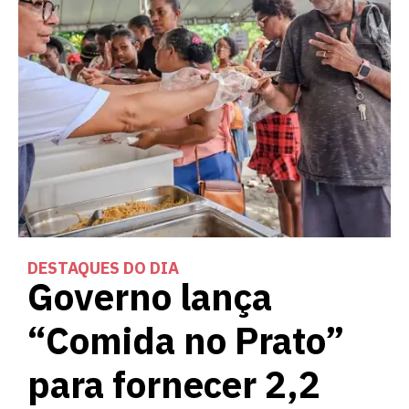
DESTAQUES DO DIA
Governo lança
“Comida no Prato”
para fornecer 2,2