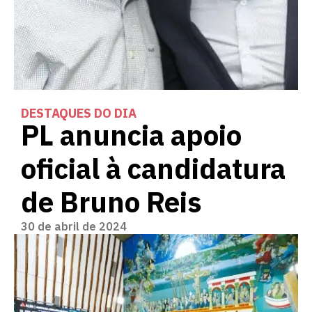
DESTAQUES DO DIA
PL anuncia apoio
oficial à candidatura
de Bruno Reis
30 de abril de 2024