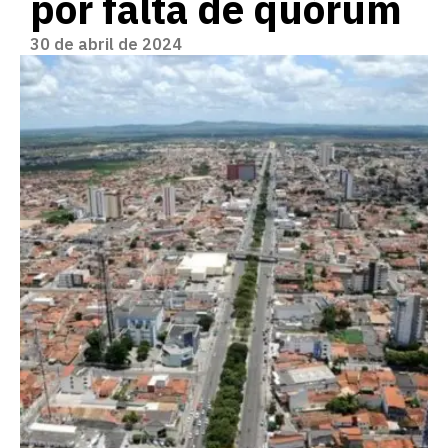
por falta de quórum
30 de abril de 2024