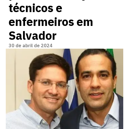
técnicos e
enfermeiros em
Salvador
30 de abril de 2024