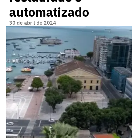
automatizado
30 de abril de 2024