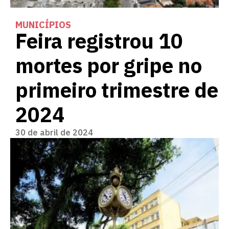
MUNICÍPIOS
Feira registrou 10
mortes por gripe no
primeiro trimestre de
2024
30 de abril de 2024