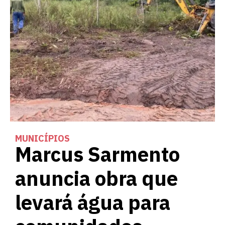
MUNICÍPIOS
Marcus Sarmento
anuncia obra que
levará água para