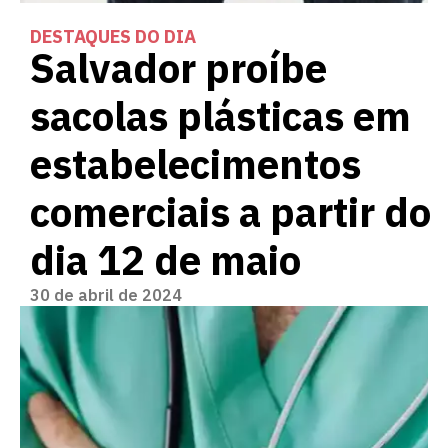
DESTAQUES DO DIA
Salvador proíbe
sacolas plásticas em
estabelecimentos
comerciais a partir do
dia 12 de maio
30 de abril de 2024