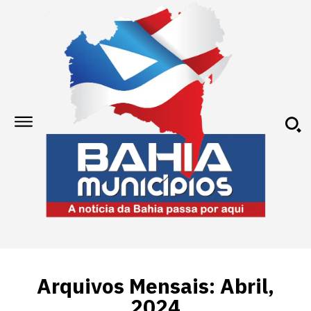
Arquivos Mensais: Abril,
2024