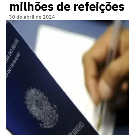
milhões de refeições
30 de abril de 2024