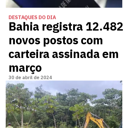
DESTAQUES DO DIA
Bahia registra 12.482
novos postos com
carteira assinada em
março
30 de abril de 2024