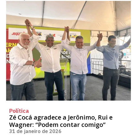
Política
Zé Cocá agradece a Jerônimo, Rui e
Wagner: “Podem contar comigo”
31 de janeiro de 2026