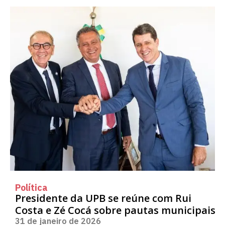
Política
Presidente da UPB se reúne com Rui
Costa e Zé Cocá sobre pautas municipais
31 de janeiro de 2026