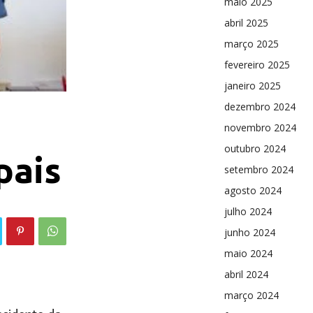
maio 2025
abril 2025
março 2025
fevereiro 2025
janeiro 2025
dezembro 2024
novembro 2024
outubro 2024
pais
setembro 2024
agosto 2024
julho 2024
junho 2024
maio 2024
abril 2024
março 2024