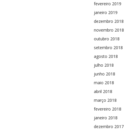
fevereiro 2019
janeiro 2019
dezembro 2018
novembro 2018
outubro 2018
setembro 2018
agosto 2018
julho 2018
junho 2018
maio 2018
abril 2018
março 2018
fevereiro 2018
janeiro 2018
dezembro 2017