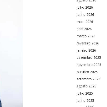
agosto 2026
julho 2026
junho 2026
maio 2026
abril 2026
março 2026
fevereiro 2026
janeiro 2026
dezembro 2025
novembro 2025
outubro 2025
setembro 2025
agosto 2025
julho 2025
junho 2025