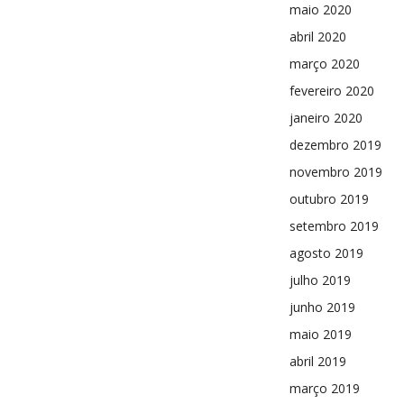
maio 2020
abril 2020
março 2020
fevereiro 2020
janeiro 2020
dezembro 2019
novembro 2019
outubro 2019
setembro 2019
agosto 2019
julho 2019
junho 2019
maio 2019
abril 2019
março 2019