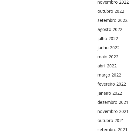
novembro 2022
outubro 2022
setembro 2022
agosto 2022
julho 2022
junho 2022
maio 2022
abril 2022
março 2022
fevereiro 2022
janeiro 2022
dezembro 2021
novembro 2021
outubro 2021
setembro 2021