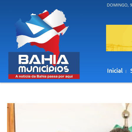
DOMINGO, 9
Inicial