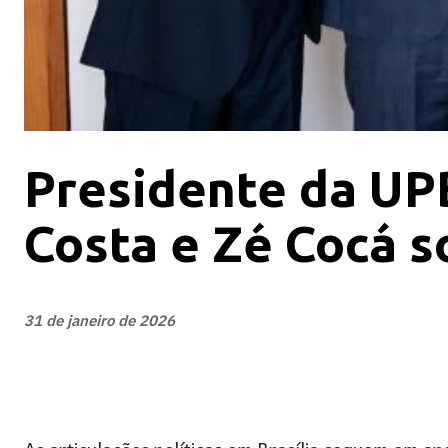
Presidente da UP
Costa e Zé Cocá s
31 de janeiro de 2026