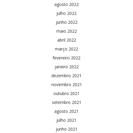
agosto 2022
julho 2022
junho 2022
maio 2022
abril 2022
março 2022
fevereiro 2022
janeiro 2022
dezembro 2021
novembro 2021
outubro 2021
setembro 2021
agosto 2021
julho 2021
junho 2021