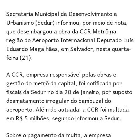
Secretaria Municipal de Desenvolvimento e
Urbanismo (Sedur) informou, por meio de nota,
que desembargou a obra da CCR Metrô na
região do Aeroporto Internacional Deputado Luís
Eduardo Magalhães, em Salvador, nesta quarta-
feira (21).
A CCR, empresa responsável pelas obras e
gestão do metrô da capital, foi notificada por
fiscais da Sedur no dia 20 de janeiro, por suposto
desmatamento irregular do bambuzal do
aeroporto. Além de autuada, a CCR foi multada
em R$ 5 milhões, segundo informou a Sedur.
Sobre o pagamento da multa, a empresa