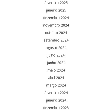
fevereiro 2025
janeiro 2025
dezembro 2024
novembro 2024
outubro 2024
setembro 2024
agosto 2024
julho 2024
junho 2024
maio 2024
abril 2024
março 2024
fevereiro 2024
janeiro 2024
dezembro 2023