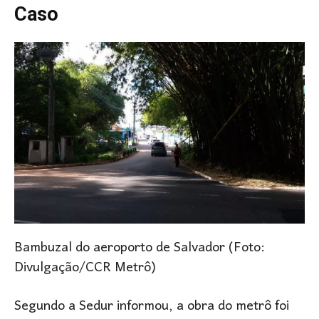
Caso
Bambuzal do aeroporto de Salvador (Foto:
Divulgação/CCR Metrô)
Segundo a Sedur informou, a obra do metrô foi