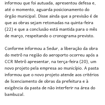
informou que foi autuada, apresentou defesa e,
até o momento, aguarda posicionamento do
órgão municipal. Disse ainda que a previsão é de
que as obras sejam retomadas na quinta-feira
(22) e que a conclusão está mantida para o mês
de março, respeitando o cronograma previsto.
Conforme informou a Sedur, a liberação da obra
do metrô na região do aeroporto ocorreu após a
CCR Metrô apresentar, na terça-feira (20), um
novo projeto pela empresa ao município. A pasta
informou que o novo projeto atende aos critérios
de licenciamento de obras da prefeitura e à
exigência da pasta de não interferir na área do
bambuzal.