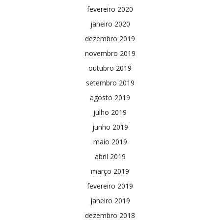
fevereiro 2020
janeiro 2020
dezembro 2019
novembro 2019
outubro 2019
setembro 2019
agosto 2019
julho 2019
junho 2019
maio 2019
abril 2019
março 2019
fevereiro 2019
janeiro 2019
dezembro 2018