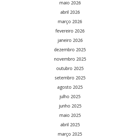
maio 2026
abril 2026
março 2026
fevereiro 2026
janeiro 2026
dezembro 2025
novembro 2025
outubro 2025
setembro 2025
agosto 2025
julho 2025
junho 2025
maio 2025
abril 2025
março 2025