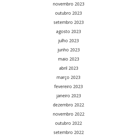
novembro 2023
outubro 2023
setembro 2023
agosto 2023
julho 2023
junho 2023
maio 2023
abril 2023
março 2023
fevereiro 2023
janeiro 2023
dezembro 2022
novembro 2022
outubro 2022
setembro 2022