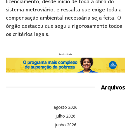
licenciamento, desde início de toda a obra do
sistema metroviário, e ressalta que exige toda a
compensação ambiental necessária seja feita. O
órgão destacou que seguiu rigorosamente todos
os critérios legais.
Publicidade
Arquivos
agosto 2026
julho 2026
junho 2026