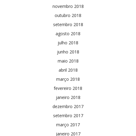
novembro 2018
outubro 2018
setembro 2018
agosto 2018
julho 2018
junho 2018
maio 2018
abril 2018
março 2018
fevereiro 2018
janeiro 2018
dezembro 2017
setembro 2017
março 2017
janeiro 2017