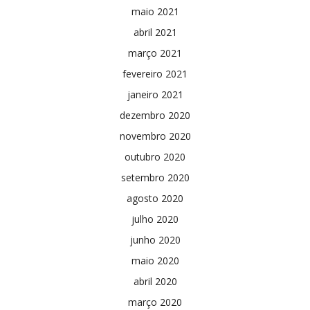
maio 2021
abril 2021
março 2021
fevereiro 2021
janeiro 2021
dezembro 2020
novembro 2020
outubro 2020
setembro 2020
agosto 2020
julho 2020
junho 2020
maio 2020
abril 2020
março 2020