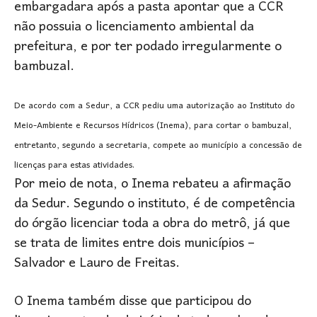
embargadara após a pasta apontar que a CCR
não possuia o licenciamento ambiental da
prefeitura, e por ter podado irregularmente o
bambuzal.
De acordo com a Sedur, a CCR pediu uma autorização ao Instituto do
Meio-Ambiente e Recursos Hídricos (Inema), para cortar o bambuzal,
entretanto, segundo a secretaria, compete ao município a concessão de
licenças para estas atividades.
Por meio de nota, o Inema rebateu a afirmação
da Sedur. Segundo o instituto, é de competência
do órgão licenciar toda a obra do metrô, já que
se trata de limites entre dois municípios –
Salvador e Lauro de Freitas.
O Inema também disse que participou do