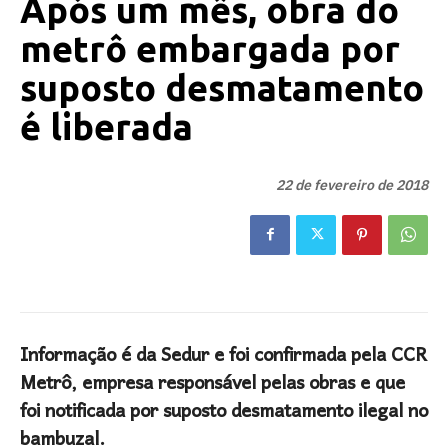
Após um mês, obra do
metrô embargada por
suposto desmatamento
é liberada
22 de fevereiro de 2018
Informação é da Sedur e foi confirmada pela CCR
Metrô, empresa responsável pelas obras e que
foi notificada por suposto desmatamento ilegal no
bambuzal.