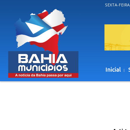
SEXTA-FEIRA
Inicial