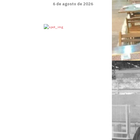
6 de agosto de 2026