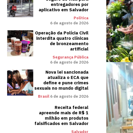
entregadores por
aplicativo em Salvador
Política
6 de agosto de 2026
Operação da Polícia Civil
interdita quatro clínicas
de bronzeamento
artificial
Segurança Pública
6 de agosto de 2026
Nova lei sancionada
atualiza o ECA que
define e pune crimes
sexuais no mundo digital
Brasil
6 de agosto de 2026
Receita federal
apreende mais de R$ 1
milhão em produtos
falsificados em Salvador
Salvador