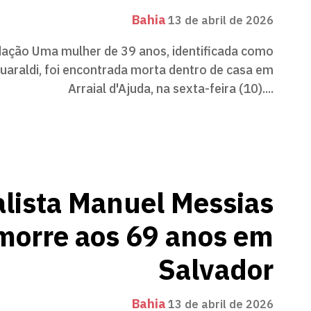
Bahia
13 de abril de 2026
ação Uma mulher de 39 anos, identificada como
Guaraldi, foi encontrada morta dentro de casa em
Arraial d'Ajuda, na sexta-feira (10)....
alista Manuel Messias
morre aos 69 anos em
Salvador
Bahia
13 de abril de 2026