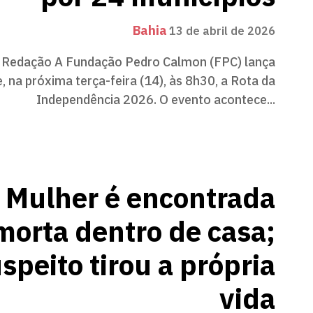
Bahia
13 de abril de 2026
 Redação A Fundação Pedro Calmon (FPC) lança
, na próxima terça-feira (14), às 8h30, a Rota da
Independência 2026. O evento acontece...
Mulher é encontrada
morta dentro de casa;
speito tirou a própria
vida