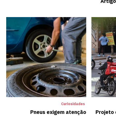
Artigo
Curiosidades
Pneus exigem atenção
Projeto 