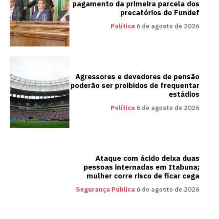
pagamento da primeira parcela dos
precatórios do Fundef
Política
6 de agosto de 2026
Agressores e devedores de pensão
poderão ser proibidos de frequentar
estádios
Política
6 de agosto de 2026
Ataque com ácido deixa duas
pessoas internadas em Itabuna;
mulher corre risco de ficar cega
Segurança Pública
6 de agosto de 2026