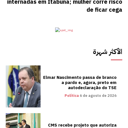
internadas em Itabuna; mulher corre risco
de ficar cega
الأكثر شهرة
Elmar Nascimento passa de branco
a pardo e, agora, preto em
autodeclaração do TSE
Política
6 de agosto de 2026
CMS recebe projeto que autoriza