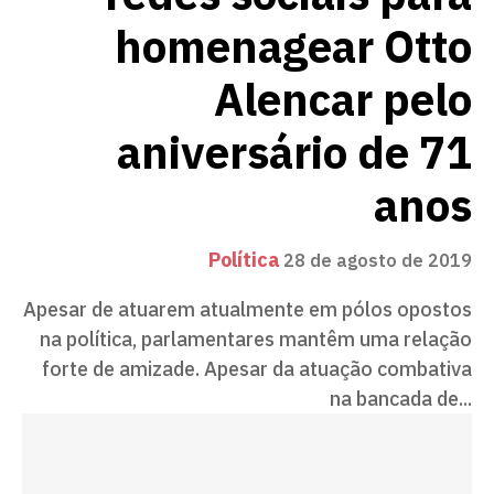
homenagear Otto
Alencar pelo
aniversário de 71
anos
Política
28 de agosto de 2019
Apesar de atuarem atualmente em pólos opostos
na política, parlamentares mantêm uma relação
forte de amizade. Apesar da atuação combativa
na bancada de...