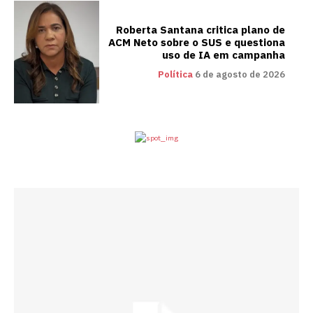
Roberta Santana critica plano de
ACM Neto sobre o SUS e questiona
uso de IA em campanha
Política
6 de agosto de 2026