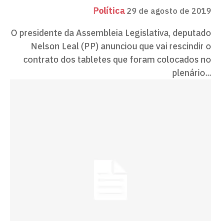
Política
29 de agosto de 2019
O presidente da Assembleia Legislativa, deputado
Nelson Leal (PP) anunciou que vai rescindir o
contrato dos tabletes que foram colocados no
plenário...