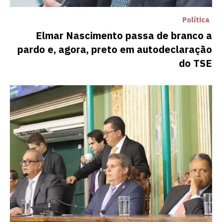
Política
Elmar Nascimento passa de branco a
pardo e, agora, preto em autodeclaração
do TSE