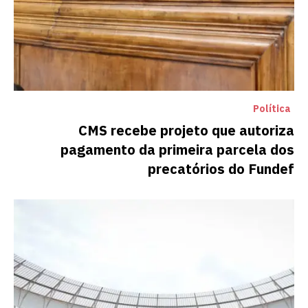
Política
CMS recebe projeto que autoriza
pagamento da primeira parcela dos
precatórios do Fundef