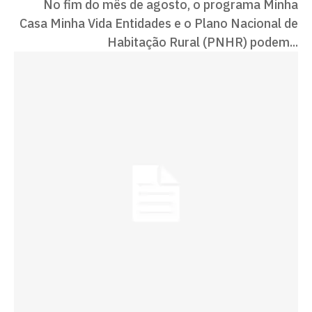
No fim do mês de agosto, o programa Minha
Casa Minha Vida Entidades e o Plano Nacional de
Habitação Rural (PNHR) podem...