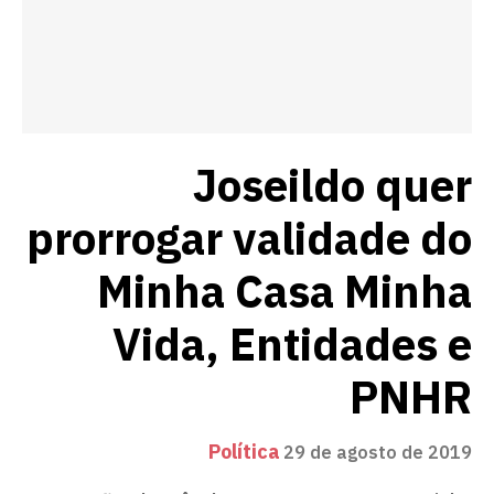
Joseildo quer
prorrogar validade do
Minha Casa Minha
Vida, Entidades e
PNHR
Política
29 de agosto de 2019