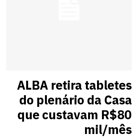
ALBA retira tabletes
do plenário da Casa
que custavam R$80
mil/mês