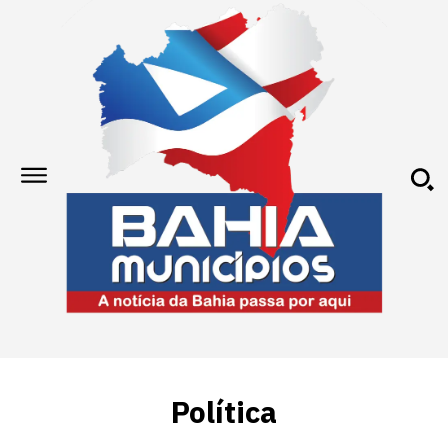
Política