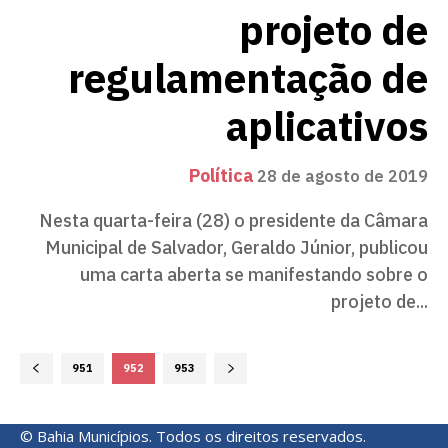
projeto de
regulamentação de
aplicativos
Política
28 de agosto de 2019
Nesta quarta-feira (28) o presidente da Câmara
Municipal de Salvador, Geraldo Júnior, publicou
uma carta aberta se manifestando sobre o
projeto de...
951
952
953
© Bahia Municípios. Todos os direitos reservados.