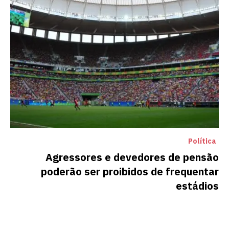
Política
Agressores e devedores de pensão
poderão ser proibidos de frequentar
estádios