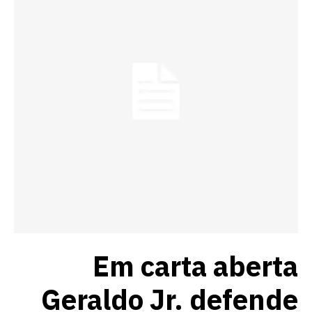
Em carta aberta
Geraldo Jr. defende