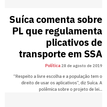
Suíca comenta sobre
PL que regulamenta
plicativos de
transporte em SSA
Política
28 de agosto de 2019
“Respeito a livre escolha e a população tem o
direito de usar os aplicativos”, diz Suíca. A
polêmica sobre o projeto de lei...