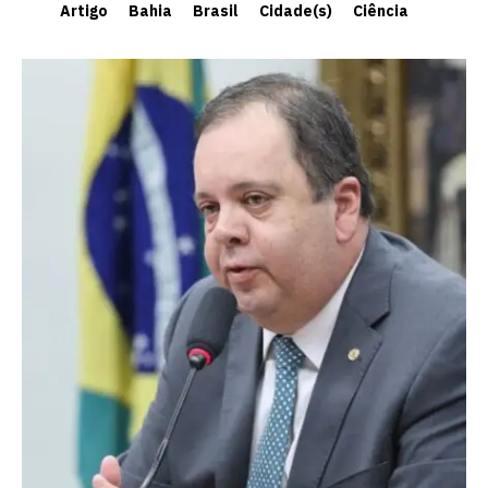
Artigo
Bahia
Brasil
Cidade(s)
Ciência