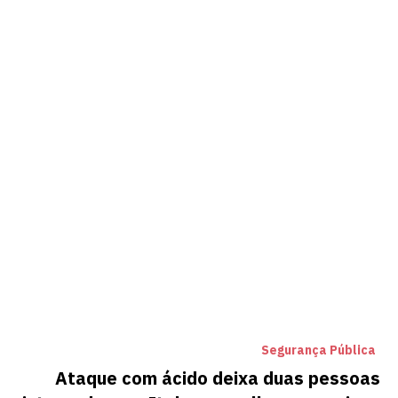
Segurança Pública
Ataque com ácido deixa duas pessoas