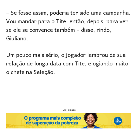
– Se fosse assim, poderia ter sido uma campanha.
Vou mandar para o Tite, então, depois, para ver
se ele se convence também – disse, rindo,
Giuliano.
Um pouco mais sério, o jogador lembrou de sua
relação de longa data com Tite, elogiando muito
o chefe na Seleção.
Publicidade