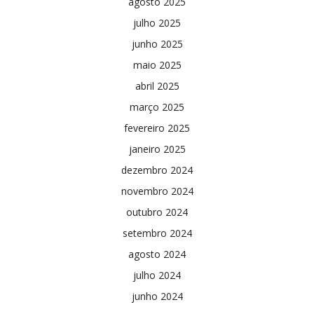
agosto 2025
julho 2025
junho 2025
maio 2025
abril 2025
março 2025
fevereiro 2025
janeiro 2025
dezembro 2024
novembro 2024
outubro 2024
setembro 2024
agosto 2024
julho 2024
junho 2024