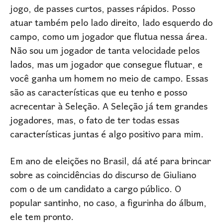
jogo, de passes curtos, passes rápidos. Posso
atuar também pelo lado direito, lado esquerdo do
campo, como um jogador que flutua nessa área.
Não sou um jogador de tanta velocidade pelos
lados, mas um jogador que consegue flutuar, e
você ganha um homem no meio de campo. Essas
são as características que eu tenho e posso
acrecentar à Seleção. A Seleção já tem grandes
jogadores, mas, o fato de ter todas essas
características juntas é algo positivo para mim.
Em ano de eleições no Brasil, dá até para brincar
sobre as coincidências do discurso de Giuliano
com o de um candidato a cargo público. O
popular santinho, no caso, a figurinha do álbum,
ele tem pronto.