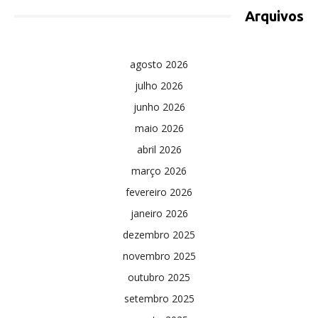
Arquivos
agosto 2026
julho 2026
junho 2026
maio 2026
abril 2026
março 2026
fevereiro 2026
janeiro 2026
dezembro 2025
novembro 2025
outubro 2025
setembro 2025