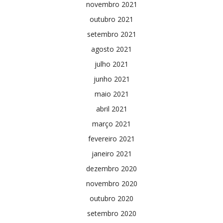
novembro 2021
outubro 2021
setembro 2021
agosto 2021
julho 2021
junho 2021
maio 2021
abril 2021
março 2021
fevereiro 2021
janeiro 2021
dezembro 2020
novembro 2020
outubro 2020
setembro 2020