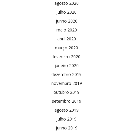
agosto 2020
julho 2020
junho 2020
maio 2020
abril 2020
março 2020
fevereiro 2020
janeiro 2020
dezembro 2019
novembro 2019
outubro 2019
setembro 2019
agosto 2019
julho 2019
junho 2019