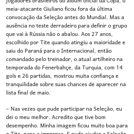
jogadores brasileiros do álbum oficial da Copa, o
meia-atacante Giuliano ficou fora da última
convocação da Seleção antes do Mundial. Mas a
ausência no teste derradeiro para definir o grupo
que vai à Rússia não o abalou. Aos 27 anos,
escolhido por Tite quando atingiu a maioridade e
saiu do Paraná para o Internacional, então
comandado pelo treinador, o atual artilheiro na
temporada do Fenerbahçe, da Turquia, com 14
gols e 26 partidas, mostrou muita confiança e
tranquilidade sobre suas chances de aparecer na
lista final de maio.
– Nas vezes que pude participar na Seleção, eu
dei o meu melhor. Acredito que tive bom
desempenho. Minha imagem ficou muito boa para