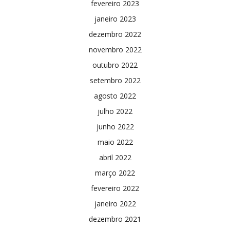
fevereiro 2023
janeiro 2023
dezembro 2022
novembro 2022
outubro 2022
setembro 2022
agosto 2022
julho 2022
junho 2022
maio 2022
abril 2022
março 2022
fevereiro 2022
janeiro 2022
dezembro 2021