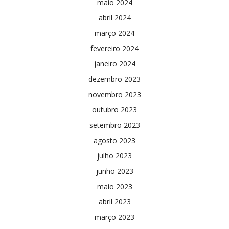
maio 2024
abril 2024
março 2024
fevereiro 2024
janeiro 2024
dezembro 2023
novembro 2023
outubro 2023
setembro 2023
agosto 2023
julho 2023
junho 2023
maio 2023
abril 2023
março 2023