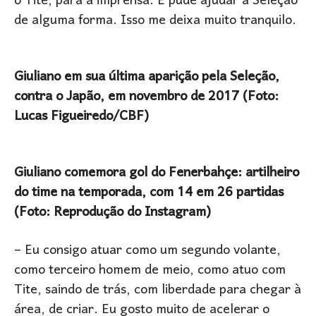
o Tite, para a imprensa. E pude ajudar a Seleção
de alguma forma. Isso me deixa muito tranquilo.
Giuliano em sua última aparição pela Seleção,
contra o Japão, em novembro de 2017 (Foto:
Lucas Figueiredo/CBF)
Giuliano comemora gol do Fenerbahçe: artilheiro
do time na temporada, com 14 em 26 partidas
(Foto: Reprodução do Instagram)
– Eu consigo atuar como um segundo volante,
como terceiro homem de meio, como atuo com
Tite, saindo de trás, com liberdade para chegar à
área, de criar. Eu gosto muito de acelerar o