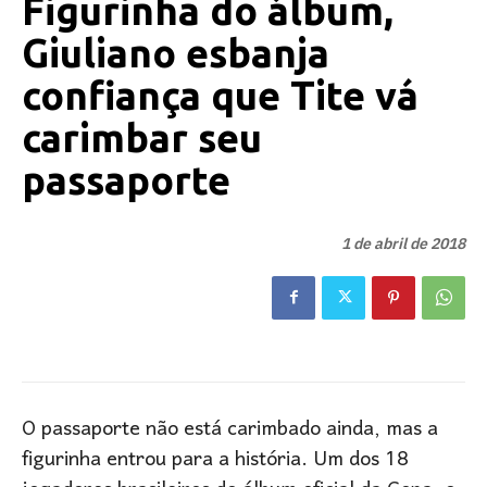
Figurinha do álbum,
Giuliano esbanja
confiança que Tite vá
carimbar seu
passaporte
1 de abril de 2018
O passaporte não está carimbado ainda, mas a
figurinha entrou para a história. Um dos 18