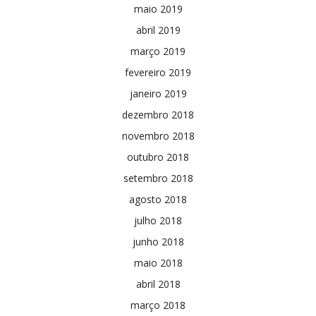
maio 2019
abril 2019
março 2019
fevereiro 2019
janeiro 2019
dezembro 2018
novembro 2018
outubro 2018
setembro 2018
agosto 2018
julho 2018
junho 2018
maio 2018
abril 2018
março 2018