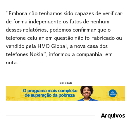
“Embora não tenhamos sido capazes de verificar
de forma independente os fatos de nenhum
desses relatórios, podemos confirmar que o
telefone celular em questão não foi fabricado ou
vendido pela HMD Global, a nova casa dos
telefones Nokia”, informou a companhia, em
nota.
Publicidade
Arquivos