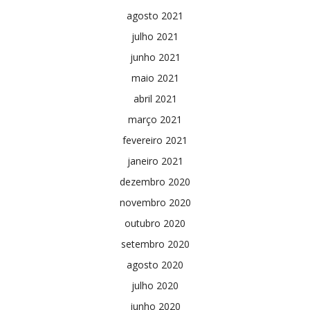
agosto 2021
julho 2021
junho 2021
maio 2021
abril 2021
março 2021
fevereiro 2021
janeiro 2021
dezembro 2020
novembro 2020
outubro 2020
setembro 2020
agosto 2020
julho 2020
junho 2020