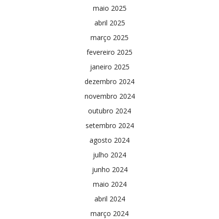
maio 2025
abril 2025
março 2025
fevereiro 2025
janeiro 2025
dezembro 2024
novembro 2024
outubro 2024
setembro 2024
agosto 2024
julho 2024
junho 2024
maio 2024
abril 2024
março 2024