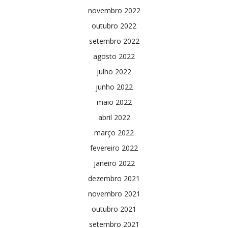
novembro 2022
outubro 2022
setembro 2022
agosto 2022
julho 2022
junho 2022
maio 2022
abril 2022
março 2022
fevereiro 2022
janeiro 2022
dezembro 2021
novembro 2021
outubro 2021
setembro 2021