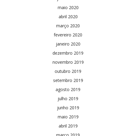
maio 2020
abril 2020
março 2020
fevereiro 2020
janeiro 2020
dezembro 2019
novembro 2019
outubro 2019
setembro 2019
agosto 2019
julho 2019
junho 2019
maio 2019
abril 2019
março 2019