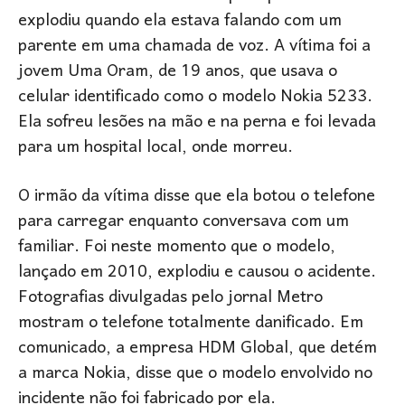
explodiu quando ela estava falando com um
parente em uma chamada de voz. A vítima foi a
jovem Uma Oram, de 19 anos, que usava o
celular identificado como o modelo Nokia 5233.
Ela sofreu lesões na mão e na perna e foi levada
para um hospital local, onde morreu.
O irmão da vítima disse que ela botou o telefone
para carregar enquanto conversava com um
familiar. Foi neste momento que o modelo,
lançado em 2010, explodiu e causou o acidente.
Fotografias divulgadas pelo jornal Metro
mostram o telefone totalmente danificado. Em
comunicado, a empresa HDM Global, que detém
a marca Nokia, disse que o modelo envolvido no
incidente não foi fabricado por ela.