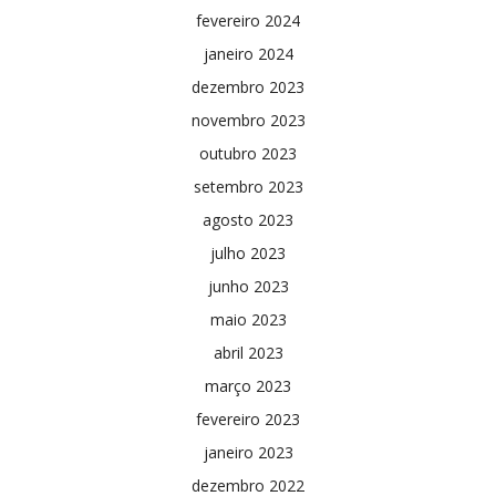
fevereiro 2024
janeiro 2024
dezembro 2023
novembro 2023
outubro 2023
setembro 2023
agosto 2023
julho 2023
junho 2023
maio 2023
abril 2023
março 2023
fevereiro 2023
janeiro 2023
dezembro 2022