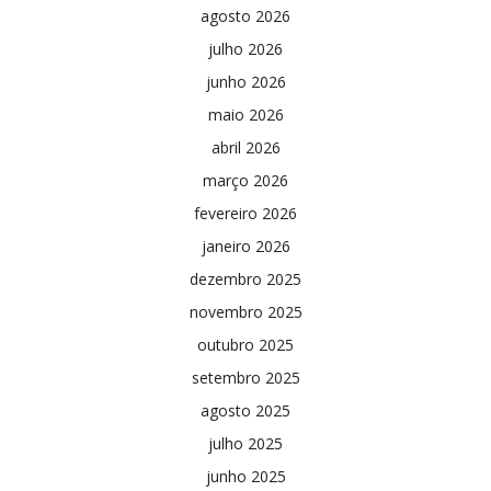
agosto 2026
julho 2026
junho 2026
maio 2026
abril 2026
março 2026
fevereiro 2026
janeiro 2026
dezembro 2025
novembro 2025
outubro 2025
setembro 2025
agosto 2025
julho 2025
junho 2025