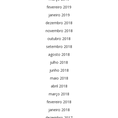
fevereiro 2019
janeiro 2019
dezembro 2018
novembro 2018
outubro 2018
setembro 2018
agosto 2018
julho 2018
junho 2018
maio 2018
abril 2018
março 2018
fevereiro 2018
janeiro 2018
dezembro 2017