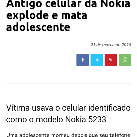
Antigo celular da Nokia
explode e mata
adolescente
21 de março de 2018
Vítima usava o celular identificado
como o modelo Nokia 5233
Uma adolescente morreu depois que seu telefone