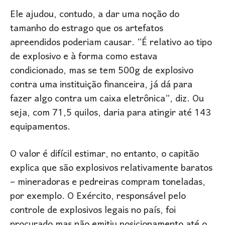
Ele ajudou, contudo, a dar uma noção do
tamanho do estrago que os artefatos
apreendidos poderiam causar. “É relativo ao tipo
de explosivo e à forma como estava
condicionado, mas se tem 500g de explosivo
contra uma instituição financeira, já dá para
fazer algo contra um caixa eletrônica”, diz. Ou
seja, com 71,5 quilos, daria para atingir até 143
equipamentos.
O valor é difícil estimar, no entanto, o capitão
explica que são explosivos relativamente baratos
– mineradoras e pedreiras compram toneladas,
por exemplo. O Exército, responsável pelo
controle de explosivos legais no país, foi
procurado mas não emitiu posicionamento até o