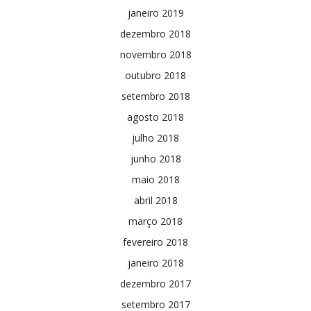
janeiro 2019
dezembro 2018
novembro 2018
outubro 2018
setembro 2018
agosto 2018
julho 2018
junho 2018
maio 2018
abril 2018
março 2018
fevereiro 2018
janeiro 2018
dezembro 2017
setembro 2017