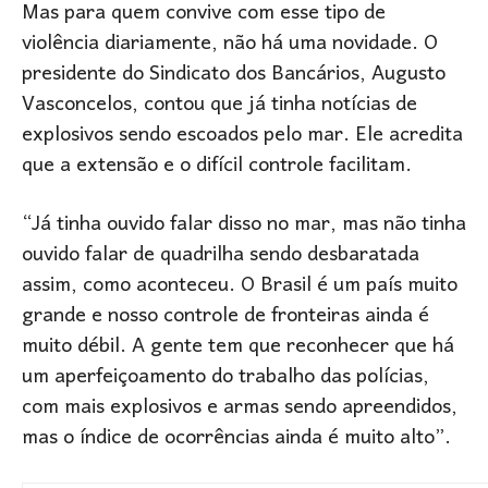
Mas para quem convive com esse tipo de
violência diariamente, não há uma novidade. O
presidente do Sindicato dos Bancários, Augusto
Vasconcelos, contou que já tinha notícias de
explosivos sendo escoados pelo mar. Ele acredita
que a extensão e o difícil controle facilitam.
“Já tinha ouvido falar disso no mar, mas não tinha
ouvido falar de quadrilha sendo desbaratada
assim, como aconteceu. O Brasil é um país muito
grande e nosso controle de fronteiras ainda é
muito débil. A gente tem que reconhecer que há
um aperfeiçoamento do trabalho das polícias,
com mais explosivos e armas sendo apreendidos,
mas o índice de ocorrências ainda é muito alto”.