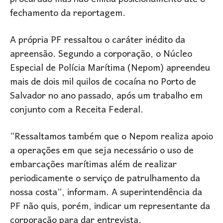
fechamento da reportagem.
A própria PF ressaltou o caráter inédito da
apreensão. Segundo a corporação, o Núcleo
Especial de Polícia Marítima (Nepom) apreendeu
mais de dois mil quilos de cocaína no Porto de
Salvador no ano passado, após um trabalho em
conjunto com a Receita Federal.
“Ressaltamos também que o Nepom realiza apoio
a operações em que seja necessário o uso de
embarcações marítimas além de realizar
periodicamente o serviço de patrulhamento da
nossa costa”, informam. A superintendência da
PF não quis, porém, indicar um representante da
corporação para dar entrevista.