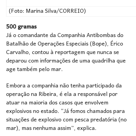
(Foto: Marina Silva/CORREIO)
500 gramas
Já o comandante da Companhia Antibombas do
Batalhão de Operações Especiais (Bope), Érico
Carvalho, contou à reportagem que nunca se
deparou com informações de uma quadrilha que
age também pelo mar.
Embora a companhia não tenha participado da
operação na Ribeira, é ela a responsável por
atuar na maioria dos casos que envolvem
explosivos no estado. “Já fomos chamados para
situações de explosivo com pesca predatória (no
mar), mas nenhuma assim”, explica.