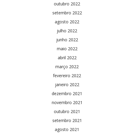
outubro 2022
setembro 2022
agosto 2022
julho 2022
junho 2022
maio 2022
abril 2022
março 2022
fevereiro 2022
janeiro 2022
dezembro 2021
novembro 2021
outubro 2021
setembro 2021
agosto 2021