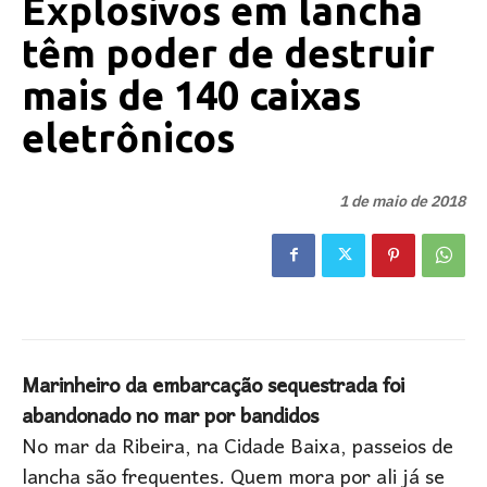
Explosivos em lancha
têm poder de destruir
mais de 140 caixas
eletrônicos
1 de maio de 2018
Marinheiro da embarcação sequestrada foi
abandonado no mar por bandidos
No mar da Ribeira, na Cidade Baixa, passeios de
lancha são frequentes. Quem mora por ali já se