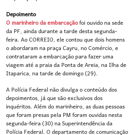
Depoimento
O marinheiro da embarcação
foi ouvido na sede
da PF, ainda durante a tarde desta segunda-
feira. Ao CORREIO, ele contou que dois homens
o abordaram na praça Cayru, no Comércio, e
contrataram a embarcação para fazer uma
viagem até a praia da Ponta de Areia, na Ilha de
Itaparica, na tarde de domingo (29).
A Polícia Federal não divulga o conteúdo dos
depoimentos, já que são exclusivos dos
inquéritos. Além do marinheiro, as duas pessoas
que foram presas pela PM foram ouvidas nesta
segunda-feira (30) na Superintendência da
Polícia Federal. O departamento de comunicação