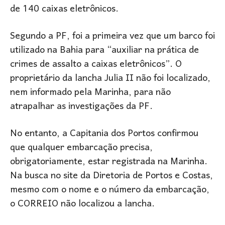
de 140 caixas eletrônicos.
Segundo a PF, foi a primeira vez que um barco foi
utilizado na Bahia para “auxiliar na prática de
crimes de assalto a caixas eletrônicos”. O
proprietário da lancha Julia II não foi localizado,
nem informado pela Marinha, para não
atrapalhar as investigações da PF.
No entanto, a Capitania dos Portos confirmou
que qualquer embarcação precisa,
obrigatoriamente, estar registrada na Marinha.
Na busca no site da Diretoria de Portos e Costas,
mesmo com o nome e o número da embarcação,
o CORREIO não localizou a lancha.