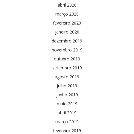
abril 2020
março 2020
fevereiro 2020
janeiro 2020
dezembro 2019
novembro 2019
outubro 2019
setembro 2019
agosto 2019
julho 2019
junho 2019
maio 2019
abril 2019
março 2019
fevereiro 2019