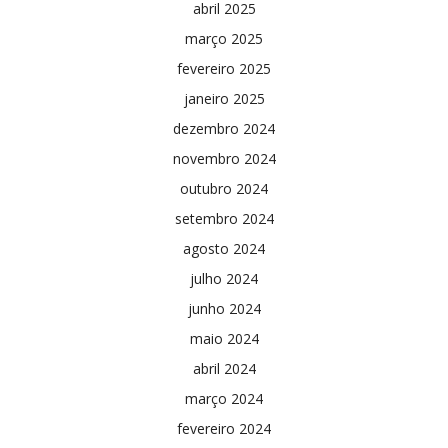
abril 2025
março 2025
fevereiro 2025
janeiro 2025
dezembro 2024
novembro 2024
outubro 2024
setembro 2024
agosto 2024
julho 2024
junho 2024
maio 2024
abril 2024
março 2024
fevereiro 2024