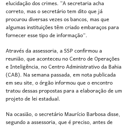
elucidação dos crimes. “A secretaria acha
correto, mas o secretário tem dito que já
procurou diversas vezes os bancos, mas que
algumas instituições têm criado embaraços para
fornecer esse tipo de informação”.
Através da assessoria, a SSP confirmou a
reunião, que aconteceu no Centro de Operações
e Inteligência, no Centro Administrativo da Bahia
(CAB). Na semana passada, em nota publicada
em seu site, o órgão informou que o encontro
tratou dessas propostas para a elaboração de um
projeto de lei estadual.
Na ocasião, o secretário Maurício Barbosa disse,
segundo a assessoria, que é preciso, antes de