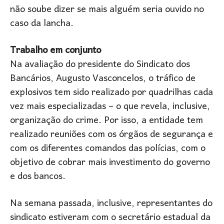
não soube dizer se mais alguém seria ouvido no
caso da lancha.
Trabalho em conjunto
Na avaliação do presidente do Sindicato dos
Bancários, Augusto Vasconcelos, o tráfico de
explosivos tem sido realizado por quadrilhas cada
vez mais especializadas – o que revela, inclusive,
organização do crime. Por isso, a entidade tem
realizado reuniões com os órgãos de segurança e
com os diferentes comandos das polícias, com o
objetivo de cobrar mais investimento do governo
e dos bancos.
Na semana passada, inclusive, representantes do
sindicato estiveram com o secretário estadual da