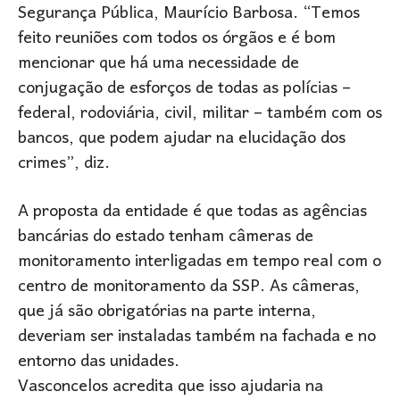
Segurança Pública, Maurício Barbosa. “Temos
feito reuniões com todos os órgãos e é bom
mencionar que há uma necessidade de
conjugação de esforços de todas as polícias –
federal, rodoviária, civil, militar – também com os
bancos, que podem ajudar na elucidação dos
crimes”, diz.
A proposta da entidade é que todas as agências
bancárias do estado tenham câmeras de
monitoramento interligadas em tempo real com o
centro de monitoramento da SSP. As câmeras,
que já são obrigatórias na parte interna,
deveriam ser instaladas também na fachada e no
entorno das unidades.
Vasconcelos acredita que isso ajudaria na