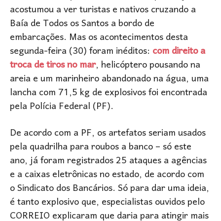
acostumou a ver turistas e nativos cruzando a
Baía de Todos os Santos a bordo de
embarcações. Mas os acontecimentos desta
segunda-feira (30) foram inéditos:
com direito a
troca de tiros no mar
, helicóptero pousando na
areia e um marinheiro abandonado na água, uma
lancha com 71,5 kg de explosivos foi encontrada
pela Polícia Federal (PF).
De acordo com a PF, os artefatos seriam usados
pela quadrilha para roubos a banco – só este
ano, já foram registrados 25 ataques a agências
e a caixas eletrônicas no estado, de acordo com
o Sindicato dos Bancários. Só para dar uma ideia,
é tanto explosivo que, especialistas ouvidos pelo
CORREIO explicaram que daria para atingir mais