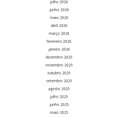
julho 2026
junho 2026
maio 2026
abril 2026
março 2026
fevereiro 2026
janeiro 2026
dezembro 2025
novembro 2025
outubro 2025
setembro 2025
agosto 2025
julho 2025
junho 2025
maio 2025