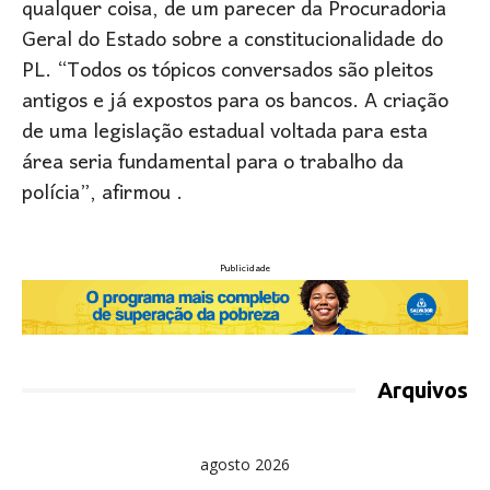
qualquer coisa, de um parecer da Procuradoria
Geral do Estado sobre a constitucionalidade do
PL. “Todos os tópicos conversados são pleitos
antigos e já expostos para os bancos. A criação
de uma legislação estadual voltada para esta
área seria fundamental para o trabalho da
polícia”, afirmou .
Publicidade
Arquivos
agosto 2026