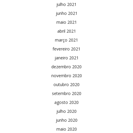
julho 2021
junho 2021
maio 2021
abril 2021
março 2021
fevereiro 2021
janeiro 2021
dezembro 2020
novembro 2020
outubro 2020
setembro 2020
agosto 2020
julho 2020
junho 2020
maio 2020