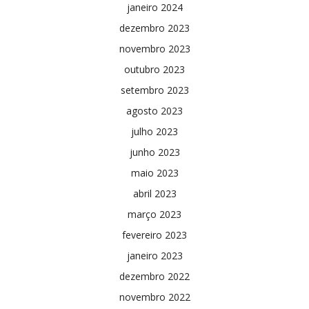
janeiro 2024
dezembro 2023
novembro 2023
outubro 2023
setembro 2023
agosto 2023
julho 2023
junho 2023
maio 2023
abril 2023
março 2023
fevereiro 2023
janeiro 2023
dezembro 2022
novembro 2022