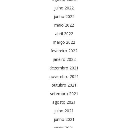
julho 2022
junho 2022
maio 2022
abril 2022
março 2022
fevereiro 2022
janeiro 2022
dezembro 2021
novembro 2021
outubro 2021
setembro 2021
agosto 2021
julho 2021
junho 2021
maio 2021