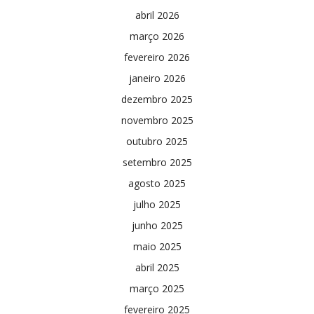
abril 2026
março 2026
fevereiro 2026
janeiro 2026
dezembro 2025
novembro 2025
outubro 2025
setembro 2025
agosto 2025
julho 2025
junho 2025
maio 2025
abril 2025
março 2025
fevereiro 2025