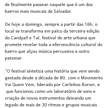
de finalmente passear naquele que é um dos
bairros mais musicais de Salvador.
De hoje a domingo, sempre a partir das 16h, o
local se transforma em palco da terceira edição
do Candyall e Tal, festival de arte urbana que
promete revelar toda a efervescência cultural do
bairro que alçou música percussiva a outro
patamar.
“O festival sintetiza uma história que vem sendo
gestada desde a década de 80, com o Movimento
Vai Quem Vem, liderado por Carlinhos Borwn, e
que funcionou como um laboratório de sons e
criação de novos instrumentos deixando um
legado de mais de 30 ritmos e grupos musicais