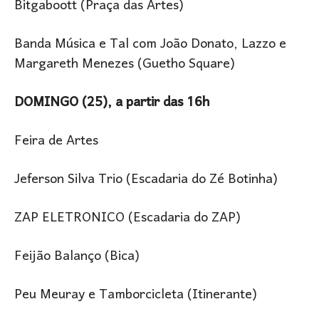
Bitgaboott (Praça das Artes)
Banda Música e Tal com João Donato, Lazzo e
Margareth Menezes (Guetho Square)
DOMINGO (25), a partir das 16h
Feira de Artes
Jeferson Silva Trio (Escadaria do Zé Botinha)
ZAP ELETRONICO (Escadaria do ZAP)
Feijão Balanço (Bica)
Peu Meuray e Tamborcicleta (Itinerante)