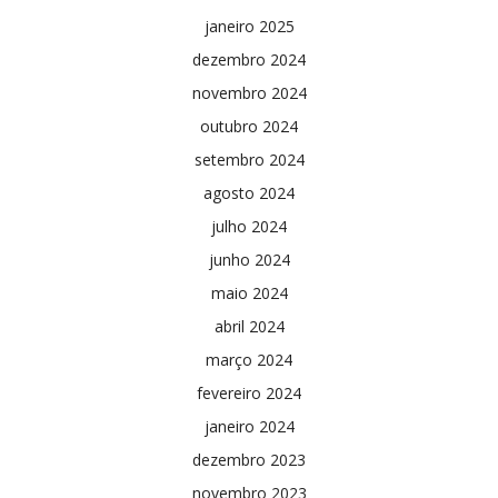
janeiro 2025
dezembro 2024
novembro 2024
outubro 2024
setembro 2024
agosto 2024
julho 2024
junho 2024
maio 2024
abril 2024
março 2024
fevereiro 2024
janeiro 2024
dezembro 2023
novembro 2023