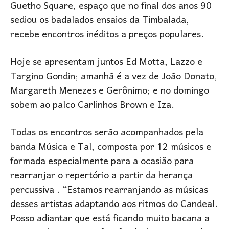
Guetho Square, espaço que no final dos anos 90
sediou os badalados ensaios da Timbalada,
recebe encontros inéditos a preços populares.
Hoje se apresentam juntos Ed Motta, Lazzo e
Targino Gondin; amanhã é a vez de João Donato,
Margareth Menezes e Gerônimo; e no domingo
sobem ao palco Carlinhos Brown e Iza.
Todas os encontros serão acompanhados pela
banda Música e Tal, composta por 12 músicos e
formada especialmente para a ocasião para
rearranjar o repertório a partir da herança
percussiva . “Estamos rearranjando as músicas
desses artistas adaptando aos ritmos do Candeal.
Posso adiantar que está ficando muito bacana a