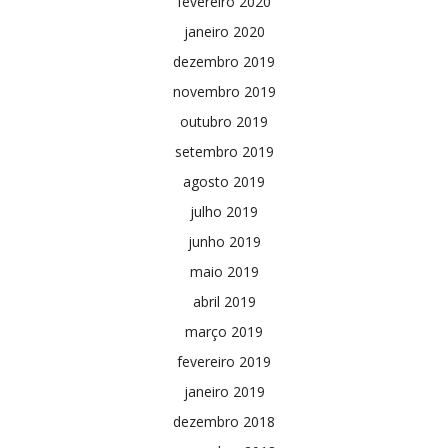
fevereiro 2020
janeiro 2020
dezembro 2019
novembro 2019
outubro 2019
setembro 2019
agosto 2019
julho 2019
junho 2019
maio 2019
abril 2019
março 2019
fevereiro 2019
janeiro 2019
dezembro 2018