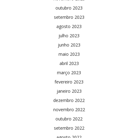
outubro 2023
setembro 2023
agosto 2023
julho 2023
junho 2023
maio 2023
abril 2023
março 2023
fevereiro 2023
janeiro 2023
dezembro 2022
novembro 2022
outubro 2022
setembro 2022
agosto 2022