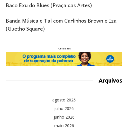
Baco Exu do Blues (Praça das Artes)
Banda Música e Tal com Carlinhos Brown e Iza
(Guetho Square)
Publicidade
Arquivos
agosto 2026
julho 2026
junho 2026
maio 2026