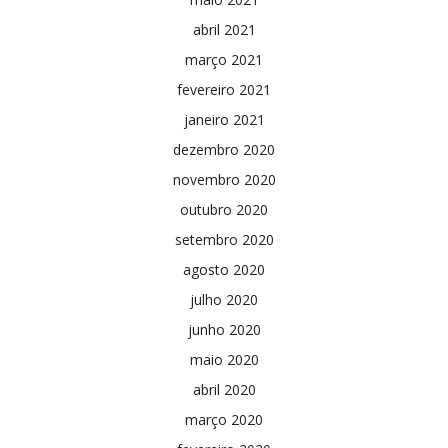
abril 2021
março 2021
fevereiro 2021
janeiro 2021
dezembro 2020
novembro 2020
outubro 2020
setembro 2020
agosto 2020
julho 2020
junho 2020
maio 2020
abril 2020
março 2020