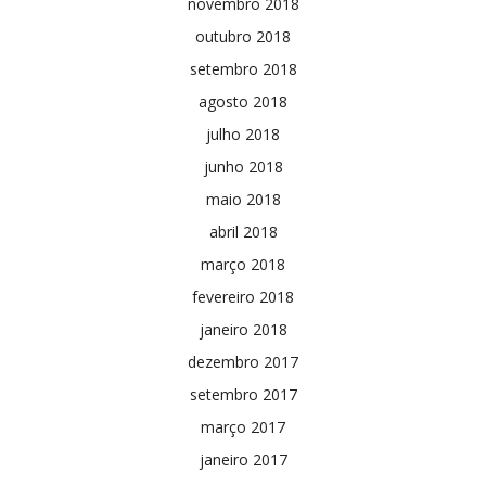
novembro 2018
outubro 2018
setembro 2018
agosto 2018
julho 2018
junho 2018
maio 2018
abril 2018
março 2018
fevereiro 2018
janeiro 2018
dezembro 2017
setembro 2017
março 2017
janeiro 2017