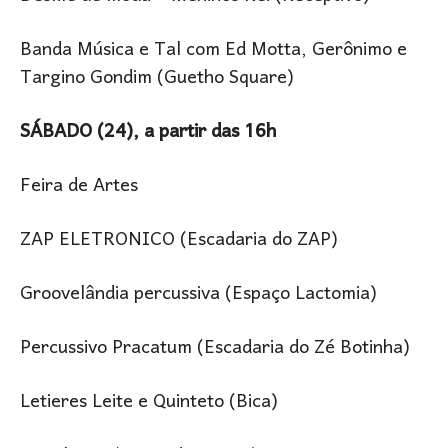
Banda Música e Tal com Ed Motta, Gerônimo e
Targino Gondim (Guetho Square)
SÁBADO (24), a partir das 16h
Feira de Artes
ZAP ELETRONICO (Escadaria do ZAP)
Groovelândia percussiva (Espaço Lactomia)
Percussivo Pracatum (Escadaria do Zé Botinha)
Letieres Leite e Quinteto (Bica)