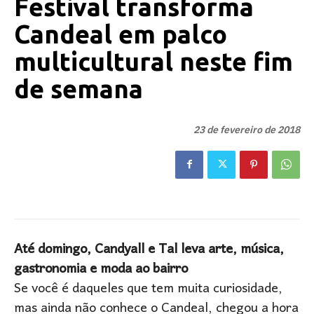
Festival transforma
Candeal em palco
multicultural neste fim
de semana
23 de fevereiro de 2018
Até domingo, Candyall e Tal leva arte, música,
gastronomia e moda ao bairro
Se você é daqueles que tem muita curiosidade,
mas ainda não conhece o Candeal, chegou a hora