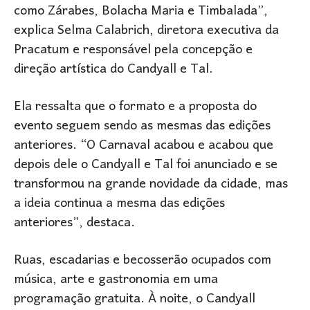
como Zárabes, Bolacha Maria e Timbalada”,
explica Selma Calabrich, diretora executiva da
Pracatum e responsável pela concepção e
direção artística do Candyall e Tal.
Ela ressalta que o formato e a proposta do
evento seguem sendo as mesmas das edições
anteriores. “O Carnaval acabou e acabou que
depois dele o Candyall e Tal foi anunciado e se
transformou na grande novidade da cidade, mas
a ideia continua a mesma das edições
anteriores”, destaca.
Ruas, escadarias e becosserão ocupados com
música, arte e gastronomia em uma
programação gratuita. À noite, o Candyall