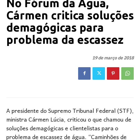
No Fórum da Água,
Cármen critica soluções
demagógicas para
problema da escassez
19 de março de 2018
A presidente do Supremo Tribunal Federal (STF),
ministra Cármen Lúcia, criticou o que chamou de
soluções demagógicas e clientelistas para o
problema de escassez de água. “Caminhões de