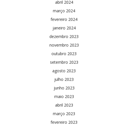
abril 2024
março 2024
fevereiro 2024
janeiro 2024
dezembro 2023
novembro 2023
outubro 2023
setembro 2023
agosto 2023
julho 2023
junho 2023
maio 2023
abril 2023
março 2023
fevereiro 2023