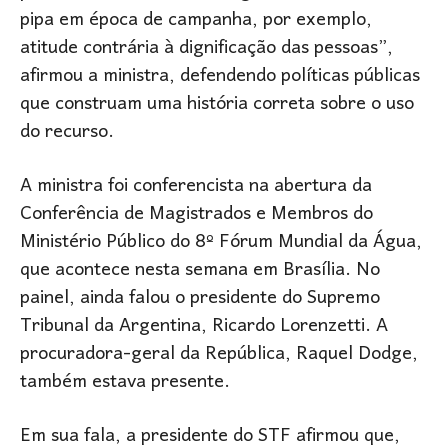
pipa em época de campanha, por exemplo,
atitude contrária à dignificação das pessoas”,
afirmou a ministra, defendendo políticas públicas
que construam uma história correta sobre o uso
do recurso.
A ministra foi conferencista na abertura da
Conferência de Magistrados e Membros do
Ministério Público do 8º Fórum Mundial da Água,
que acontece nesta semana em Brasília. No
painel, ainda falou o presidente do Supremo
Tribunal da Argentina, Ricardo Lorenzetti. A
procuradora-geral da República, Raquel Dodge,
também estava presente.
Em sua fala, a presidente do STF afirmou que,