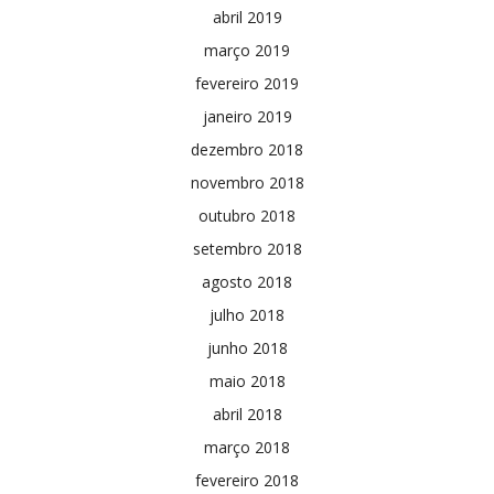
abril 2019
março 2019
fevereiro 2019
janeiro 2019
dezembro 2018
novembro 2018
outubro 2018
setembro 2018
agosto 2018
julho 2018
junho 2018
maio 2018
abril 2018
março 2018
fevereiro 2018