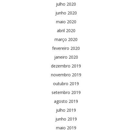
julho 2020
junho 2020
maio 2020
abril 2020
março 2020
fevereiro 2020
janeiro 2020
dezembro 2019
novembro 2019
outubro 2019
setembro 2019
agosto 2019
julho 2019
junho 2019
maio 2019