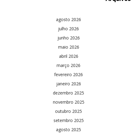
agosto 2026
julho 2026
junho 2026
maio 2026
abril 2026
março 2026
fevereiro 2026
janeiro 2026
dezembro 2025
novembro 2025
outubro 2025
setembro 2025
agosto 2025