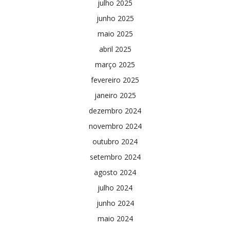
julho 2025
junho 2025
maio 2025
abril 2025
março 2025
fevereiro 2025
janeiro 2025
dezembro 2024
novembro 2024
outubro 2024
setembro 2024
agosto 2024
julho 2024
junho 2024
maio 2024