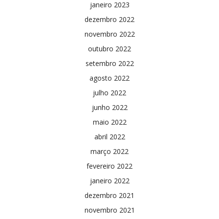
janeiro 2023
dezembro 2022
novembro 2022
outubro 2022
setembro 2022
agosto 2022
julho 2022
junho 2022
maio 2022
abril 2022
março 2022
fevereiro 2022
janeiro 2022
dezembro 2021
novembro 2021