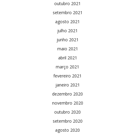
outubro 2021
setembro 2021
agosto 2021
julho 2021
junho 2021
maio 2021
abril 2021
março 2021
fevereiro 2021
janeiro 2021
dezembro 2020
novembro 2020
outubro 2020
setembro 2020
agosto 2020