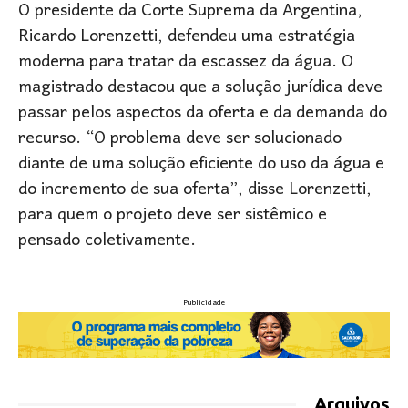
O presidente da Corte Suprema da Argentina,
Ricardo Lorenzetti, defendeu uma estratégia
moderna para tratar da escassez da água. O
magistrado destacou que a solução jurídica deve
passar pelos aspectos da oferta e da demanda do
recurso. “O problema deve ser solucionado
diante de uma solução eficiente do uso da água e
do incremento de sua oferta”, disse Lorenzetti,
para quem o projeto deve ser sistêmico e
pensado coletivamente.
Publicidade
Arquivos