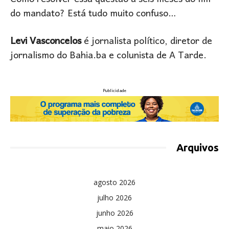
do mandato? Está tudo muito confuso…
Levi Vasconcelos
é jornalista político, diretor de
jornalismo do Bahia.ba e colunista de A Tarde.
Publicidade
Arquivos
agosto 2026
julho 2026
junho 2026
maio 2026