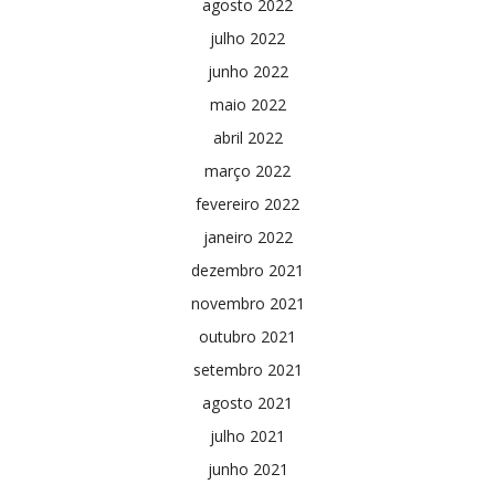
agosto 2022
julho 2022
junho 2022
maio 2022
abril 2022
março 2022
fevereiro 2022
janeiro 2022
dezembro 2021
novembro 2021
outubro 2021
setembro 2021
agosto 2021
julho 2021
junho 2021