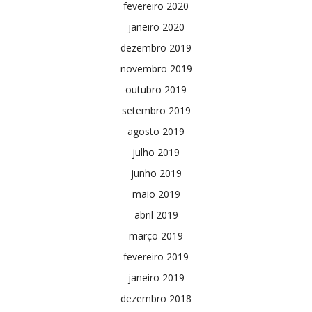
fevereiro 2020
janeiro 2020
dezembro 2019
novembro 2019
outubro 2019
setembro 2019
agosto 2019
julho 2019
junho 2019
maio 2019
abril 2019
março 2019
fevereiro 2019
janeiro 2019
dezembro 2018