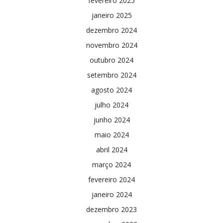
fevereiro 2025
janeiro 2025
dezembro 2024
novembro 2024
outubro 2024
setembro 2024
agosto 2024
julho 2024
junho 2024
maio 2024
abril 2024
março 2024
fevereiro 2024
janeiro 2024
dezembro 2023