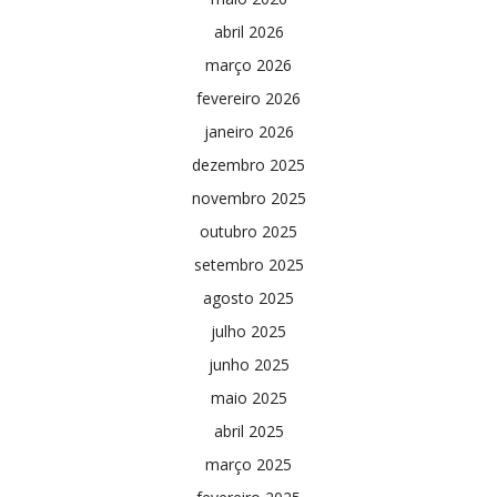
abril 2026
março 2026
fevereiro 2026
janeiro 2026
dezembro 2025
novembro 2025
outubro 2025
setembro 2025
agosto 2025
julho 2025
junho 2025
maio 2025
abril 2025
março 2025