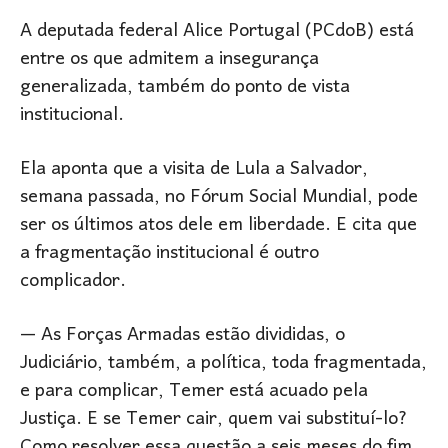
A deputada federal Alice Portugal (PCdoB) está
entre os que admitem a insegurança
generalizada, também do ponto de vista
institucional.
Ela aponta que a visita de Lula a Salvador,
semana passada, no Fórum Social Mundial, pode
ser os últimos atos dele em liberdade. E cita que
a fragmentação institucional é outro
complicador.
— As Forças Armadas estão divididas, o
Judiciário, também, a política, toda fragmentada,
e para complicar, Temer está acuado pela
Justiça. E se Temer cair, quem vai substituí-lo?
Como resolver essa questão a seis meses do fim