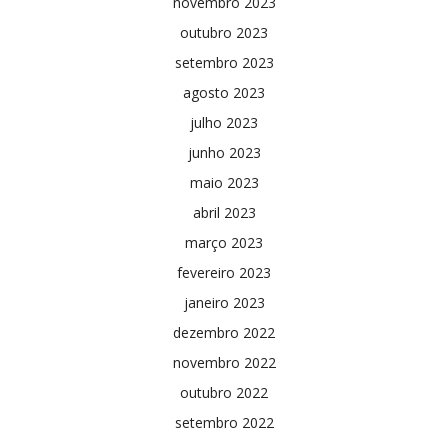
novembro 2023
outubro 2023
setembro 2023
agosto 2023
julho 2023
junho 2023
maio 2023
abril 2023
março 2023
fevereiro 2023
janeiro 2023
dezembro 2022
novembro 2022
outubro 2022
setembro 2022