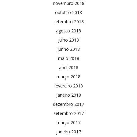
novembro 2018
outubro 2018
setembro 2018
agosto 2018
julho 2018
junho 2018
maio 2018
abril 2018
março 2018
fevereiro 2018
janeiro 2018
dezembro 2017
setembro 2017
março 2017
janeiro 2017