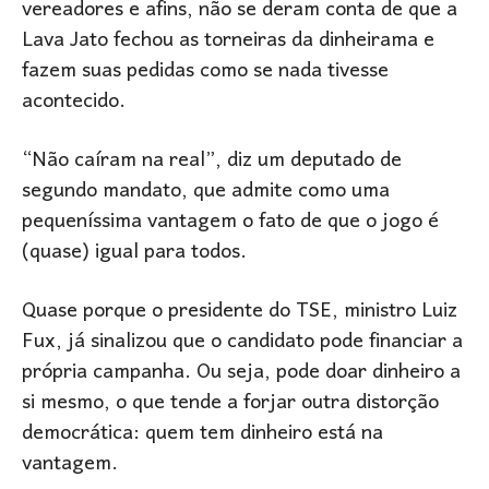
vereadores e afins, não se deram conta de que a
Lava Jato fechou as torneiras da dinheirama e
fazem suas pedidas como se nada tivesse
acontecido.
“Não caíram na real”, diz um deputado de
segundo mandato, que admite como uma
pequeníssima vantagem o fato de que o jogo é
(quase) igual para todos.
Quase porque o presidente do TSE, ministro Luiz
Fux, já sinalizou que o candidato pode financiar a
própria campanha. Ou seja, pode doar dinheiro a
si mesmo, o que tende a forjar outra distorção
democrática: quem tem dinheiro está na
vantagem.