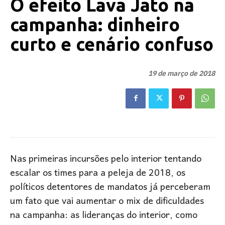
O efeito Lava Jato na
campanha: dinheiro
curto e cenário confuso
19 de março de 2018
Nas primeiras incursões pelo interior tentando
escalar os times para a peleja de 2018, os
políticos detentores de mandatos já perceberam
um fato que vai aumentar o mix de dificuldades
na campanha: as lideranças do interior, como