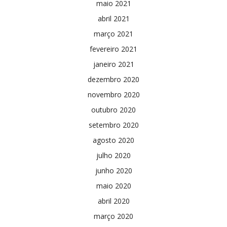
maio 2021
abril 2021
março 2021
fevereiro 2021
janeiro 2021
dezembro 2020
novembro 2020
outubro 2020
setembro 2020
agosto 2020
julho 2020
junho 2020
maio 2020
abril 2020
março 2020