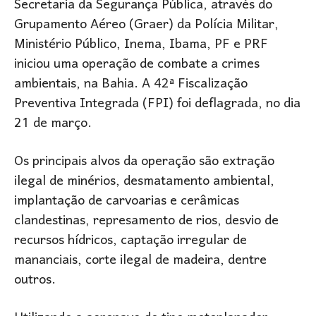
Secretaria da Segurança Pública, através do
Grupamento Aéreo (Graer) da Polícia Militar,
Ministério Público, Inema, Ibama, PF e PRF
iniciou uma operação de combate a crimes
ambientais, na Bahia. A 42ª Fiscalização
Preventiva Integrada (FPI) foi deflagrada, no dia
21 de março.
Os principais alvos da operação são extração
ilegal de minérios, desmatamento ambiental,
implantação de carvoarias e cerâmicas
clandestinas, represamento de rios, desvio de
recursos hídricos, captação irregular de
mananciais, corte ilegal de madeira, dentre
outros.