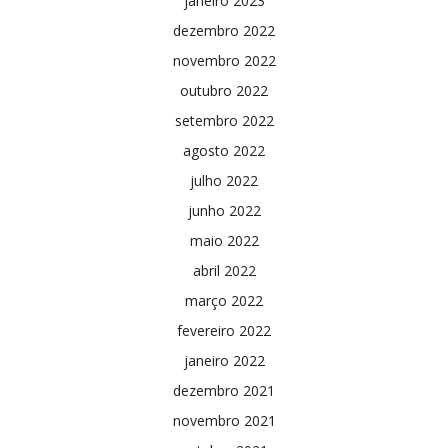
janeiro 2023
dezembro 2022
novembro 2022
outubro 2022
setembro 2022
agosto 2022
julho 2022
junho 2022
maio 2022
abril 2022
março 2022
fevereiro 2022
janeiro 2022
dezembro 2021
novembro 2021