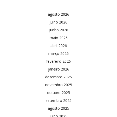
agosto 2026
julho 2026
junho 2026
maio 2026
abril 2026
março 2026
fevereiro 2026
janeiro 2026
dezembro 2025
novembro 2025
outubro 2025
setembro 2025
agosto 2025
julho 2025