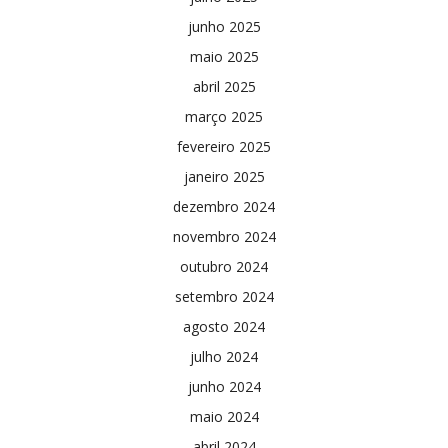
junho 2025
maio 2025
abril 2025
março 2025
fevereiro 2025
janeiro 2025
dezembro 2024
novembro 2024
outubro 2024
setembro 2024
agosto 2024
julho 2024
junho 2024
maio 2024
abril 2024