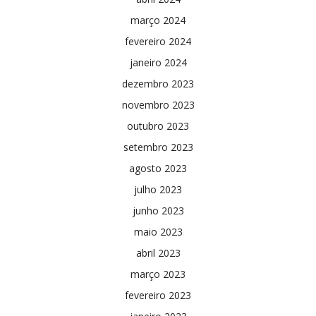
março 2024
fevereiro 2024
janeiro 2024
dezembro 2023
novembro 2023
outubro 2023
setembro 2023
agosto 2023
julho 2023
junho 2023
maio 2023
abril 2023
março 2023
fevereiro 2023