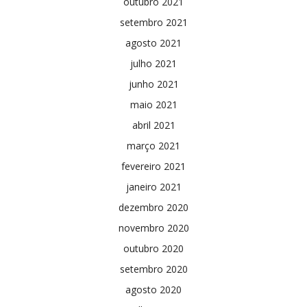
outubro 2021
setembro 2021
agosto 2021
julho 2021
junho 2021
maio 2021
abril 2021
março 2021
fevereiro 2021
janeiro 2021
dezembro 2020
novembro 2020
outubro 2020
setembro 2020
agosto 2020