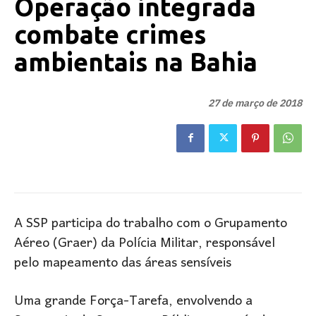
Operação integrada
combate crimes
ambientais na Bahia
27 de março de 2018
A SSP participa do trabalho com o Grupamento
Aéreo (Graer) da Polícia Militar, responsável
pelo mapeamento das áreas sensíveis
Uma grande Força-Tarefa, envolvendo a