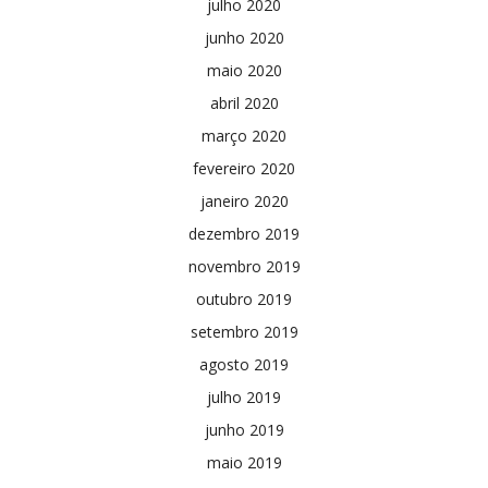
julho 2020
junho 2020
maio 2020
abril 2020
março 2020
fevereiro 2020
janeiro 2020
dezembro 2019
novembro 2019
outubro 2019
setembro 2019
agosto 2019
julho 2019
junho 2019
maio 2019