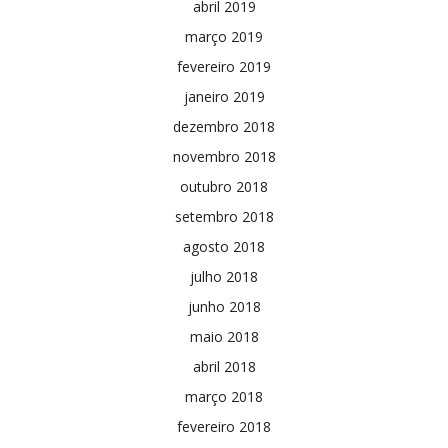
abril 2019
março 2019
fevereiro 2019
janeiro 2019
dezembro 2018
novembro 2018
outubro 2018
setembro 2018
agosto 2018
julho 2018
junho 2018
maio 2018
abril 2018
março 2018
fevereiro 2018