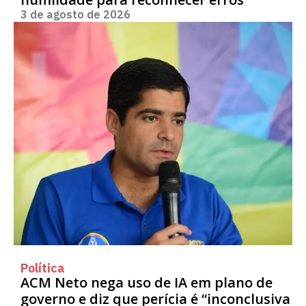
3 de agosto de 2026
Política
ACM Neto nega uso de IA em plano de
governo e diz que perícia é “inconclusiva