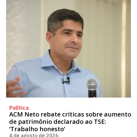
Política
ACM Neto rebate críticas sobre aumento
de patrimônio declarado ao TSE:
‘Trabalho honesto’
4 de agosto de 2026