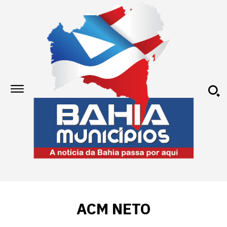
ACM NETO