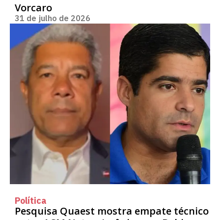
Vorcaro
31 de julho de 2026
Política
Pesquisa Quaest mostra empate técnico