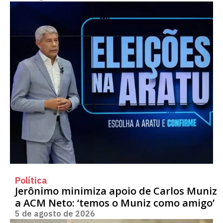
Política
Jerônimo minimiza apoio de Carlos Muniz
a ACM Neto: ‘temos o Muniz como amigo’
5 de agosto de 2026