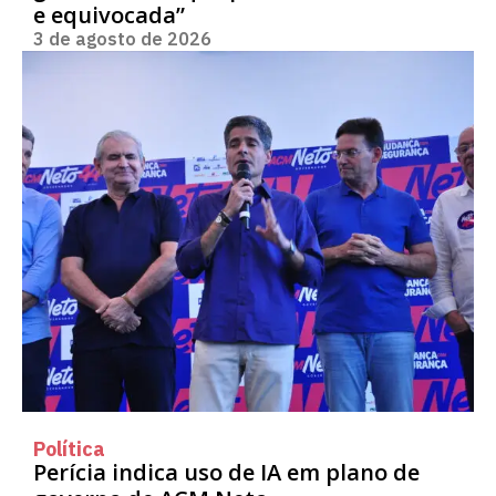
e equivocada”
3 de agosto de 2026
Política
Perícia indica uso de IA em plano de