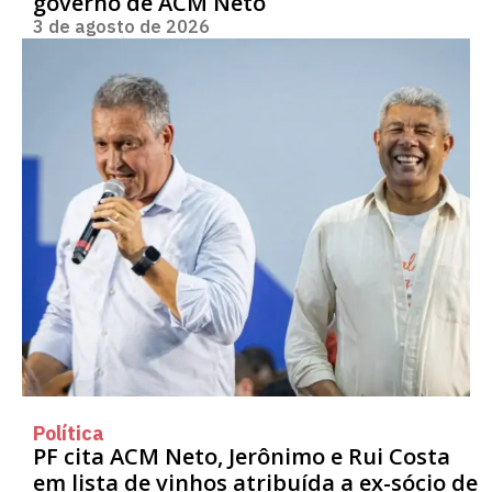
governo de ACM Neto
3 de agosto de 2026
Política
PF cita ACM Neto, Jerônimo e Rui Costa
em lista de vinhos atribuída a ex-sócio de