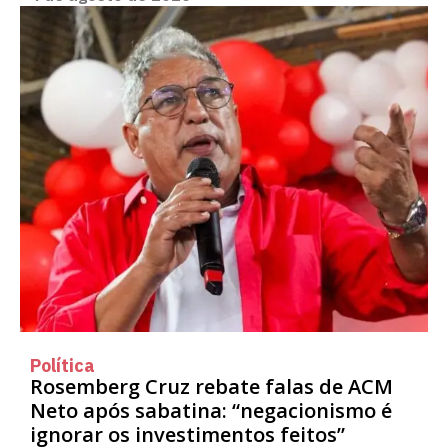
Política
Rosemberg Cruz rebate falas de ACM
Neto após sabatina: “negacionismo é
ignorar os investimentos feitos”