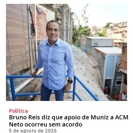
Política
Bruno Reis diz que apoio de Muniz a ACM
Neto ocorreu sem acordo
5 de agosto de 2026